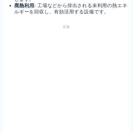
廃熱利用
: 工場などから排出される未利用の熱エネ
ルギーを回収し、有効活用する設備です。
広告