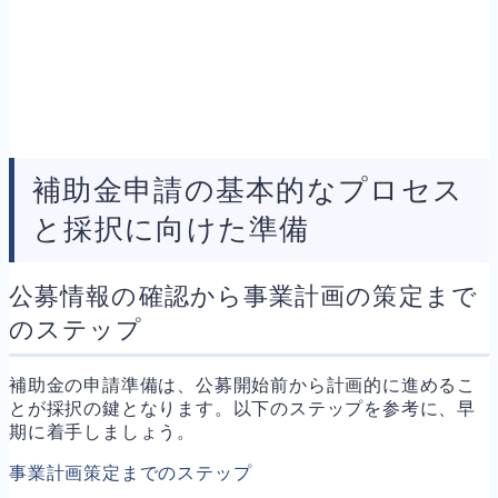
補助金申請の基本的なプロセス
と採択に向けた準備
公募情報の確認から事業計画の策定まで
のステップ
補助金の申請準備は、公募開始前から計画的に進めるこ
とが採択の鍵となります。以下のステップを参考に、早
期に着手しましょう。
事業計画策定までのステップ