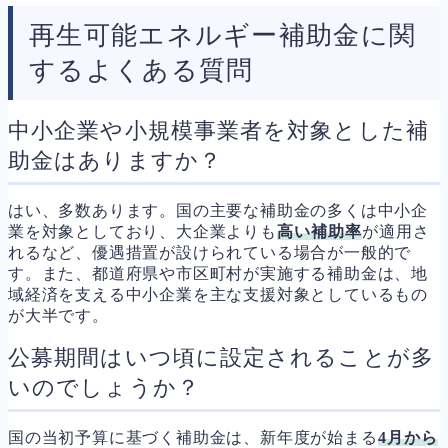
再生可能エネルギー補助金に関
するよくある質問
中小企業や小規模事業者を対象とした補
助金はありますか？
はい、多数あります。国の主要な補助金の多くは中小企
業を対象としており、大企業よりも
高い補助率
が適用さ
れるなど、優遇措置が設けられている場合が一般的で
す。また、都道府県や市区町村が実施する補助金は、地
域経済を支える中小企業を主な支援対象としているもの
が大半です。
公募期間はいつ頃に設定されることが多
いのでしょうか？
国の当初予算に基づく補助金は、新年度が始まる
4月から