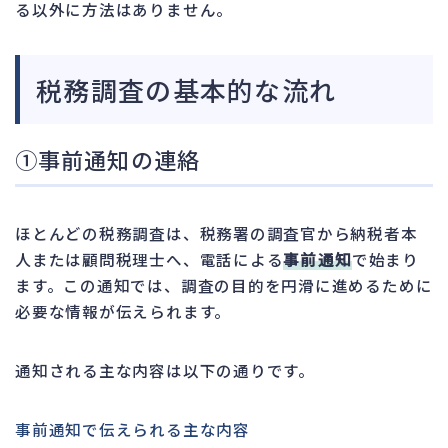
る以外に方法はありません。
税務調査の基本的な流れ
①事前通知の連絡
ほとんどの税務調査は、税務署の調査官から納税者本
人または顧問税理士へ、電話による
事前通知
で始まり
ます。この通知では、調査の目的を円滑に進めるために
必要な情報が伝えられます。
通知される主な内容は以下の通りです。
事前通知で伝えられる主な内容