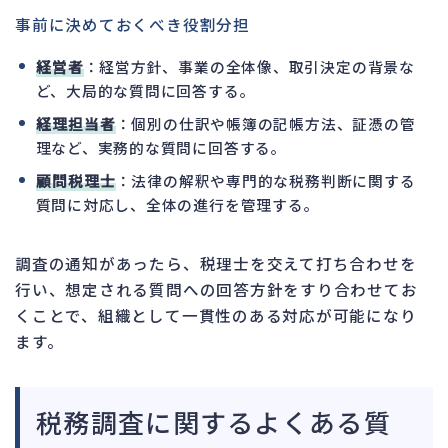
事前に決めておくべき役割分担
経営者
：経営方針、事業の全体像、取引決定の背景な
ど、大局的な質問に回答する。
経理担当者
：個別の仕訳や帳簿の記帳方法、証憑の管
理など、実務的な質問に回答する。
顧問税理士
：法律の解釈や専門的な税務判断に関する
質問に対応し、全体の進行を管理する。
調査の通知があったら、税理士を交えて打ち合わせを
行い、想定される質問への回答方針をすり合わせてお
くことで、組織として一貫性のある対応が可能になり
ます。
税務調査に関するよくある質