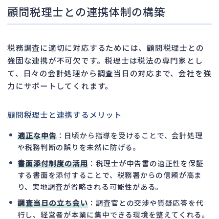
顧問税理士との連携体制の構築
税務調査に適切に対応するためには、顧問税理士との
強固な連携が不可欠です。税理士は税法の専門家とし
て、日々の会計処理から調査当日の対応まで、会社を強
力にサポートしてくれます。
顧問税理士と連携するメリット
適正な申告
：日頃から指導を受けることで、会計処理
や税務判断の誤りを未然に防げる。
書面添付制度の活用
：税理士が申告書の適正性を保証
する書面を添付することで、税務署からの信頼が高ま
り、実地調査が省略される可能性がある。
調査当日の立ち会い
：調査官との交渉や質疑応答を代
行し、経営者が本業に集中できる環境を整えてくれる。