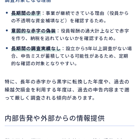
長期間の赤字
：事業が継続できている理由（役員から
の不透明な資金補填など）を確認するため。
意図的な赤字の偽装
：役員報酬の過大計上などで赤字
を作り、納税を逃れていないかを確認するため。
長期間の調査実績なし
：設立から5年以上調査がない場
合、申告ミスが蓄積している可能性があるため、定期
的な確認の対象となりやすい。
特に、長年の赤字から黒字に転換した年度や、過去の
繰越欠損金を利用する年度は、過去の申告内容まで遡
って厳しく調査される傾向があります。
内部告発や外部からの情報提供