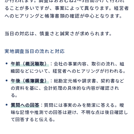
ることが多いですが、事案によって異なります。経営者
へのヒアリングと帳簿書類の確認が中心となります。
当日の対応は、慎重さと誠実さが求められます。
実地調査当日の流れと対応
午前（概況聴取）
：会社の事業内容、取引の流れ、組
織図などについて、経営者へのヒアリングが行われる。
午後（帳簿調査）
：総勘定元帳や請求書、契約書など
の資料を基に、会計処理の具体的な内容が確認され
る。
質問への回答
：質問には事実のみを簡潔に答える。曖
昧な記憶や推測での回答は避け、不明な点は後日確認し
て回答すると伝える。