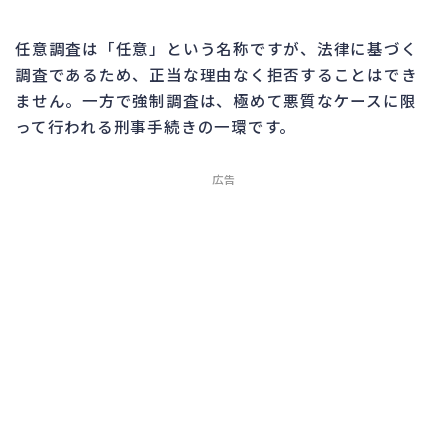
任意調査は「任意」という名称ですが、法律に基づく
調査であるため、正当な理由なく拒否することはでき
ません。一方で強制調査は、極めて悪質なケースに限
って行われる刑事手続きの一環です。
広告