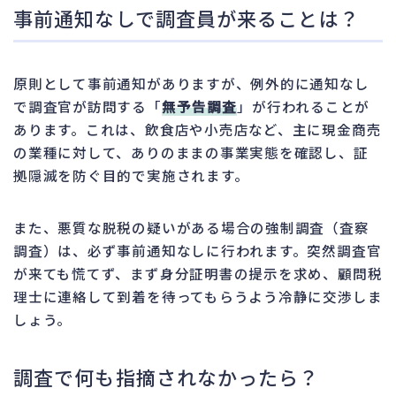
事前通知なしで調査員が来ることは？
原則として事前通知がありますが、例外的に通知なし
で調査官が訪問する「
無予告調査
」が行われることが
あります。これは、飲食店や小売店など、主に現金商売
の業種に対して、ありのままの事業実態を確認し、証
拠隠滅を防ぐ目的で実施されます。
また、悪質な脱税の疑いがある場合の強制調査（査察
調査）は、必ず事前通知なしに行われます。突然調査官
が来ても慌てず、まず身分証明書の提示を求め、顧問税
理士に連絡して到着を待ってもらうよう冷静に交渉しま
しょう。
調査で何も指摘されなかったら？