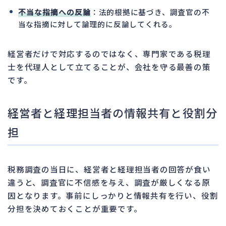
不当な指摘への反論
：法的根拠に基づき、調査官の不
当な指摘に対して論理的に反論してくれる。
経営者だけで対応するのではなく、専門家である税理
士を代理人として立てることが、会社を守る最善の策
です。
経営者と経理担当者の情報共有と役割分
担
税務調査の当日に、経営者と経理担当者の回答が食い
違うと、調査官に不信感を与え、調査が厳しくなる原
因となります。事前にしっかりと情報共有を行い、役割
分担を決めておくことが重要です。