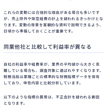
これらの変動には合理的な理由がある場合も多いです
が、売上除外や架空経費の計上を疑われるきっかけとな
ります。変動の背景を客観的な資料で説明できるよう、
日頃から準備しておくことが重要です。
同業他社と比較して利益率が異なる
自社の利益率や経費率が、業界の平均値から大きく乖
離している場合も、調査対象に選ばれやすくなります。
税務当局は業種ごとの標準的な財務指標データを保有
しており、申告内容と比較分析しています。
以下のような指標の異常は、不正会計を疑われる要因
となります。