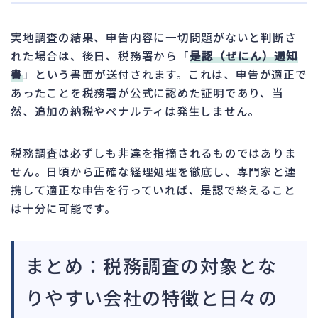
実地調査の結果、申告内容に一切問題がないと判断さ
れた場合は、後日、税務署から「
是認（ぜにん）通知
書
」という書面が送付されます。これは、申告が適正で
あったことを税務署が公式に認めた証明であり、当
然、追加の納税やペナルティは発生しません。
税務調査は必ずしも非違を指摘されるものではありま
せん。日頃から正確な経理処理を徹底し、専門家と連
携して適正な申告を行っていれば、是認で終えること
は十分に可能です。
まとめ：税務調査の対象とな
りやすい会社の特徴と日々の