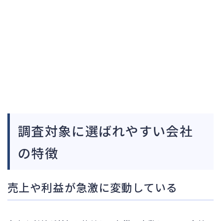
調査対象に選ばれやすい会社
の特徴
売上や利益が急激に変動している