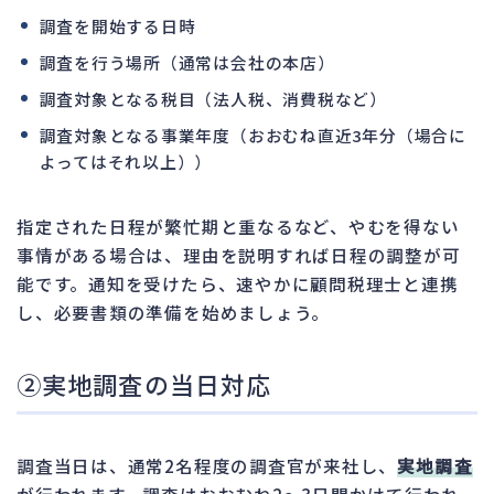
調査を開始する日時
調査を行う場所（通常は会社の本店）
調査対象となる税目（法人税、消費税など）
調査対象となる事業年度（おおむね直近3年分（場合に
よってはそれ以上））
指定された日程が繁忙期と重なるなど、やむを得ない
事情がある場合は、理由を説明すれば日程の調整が可
能です。通知を受けたら、速やかに顧問税理士と連携
し、必要書類の準備を始めましょう。
②実地調査の当日対応
調査当日は、通常2名程度の調査官が来社し、
実地調査
が行われます。調査はおおむね2〜3日間かけて行われ