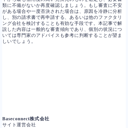
類に不備がないか再度確認しましょう。もし審査に不安
がある場合や一度否決された場合は、原因を冷静に分析
し、別の請求書で再申請する、あるいは他のファクタリ
ング会社を検討することも有効な手段です。本記事で解
説した内容は一般的な審査傾向であり、個別の状況につ
いては専門家のアドバイスも参考に判断することが望ま
しいでしょう。
Baseconnect株式会社
サイト運営会社