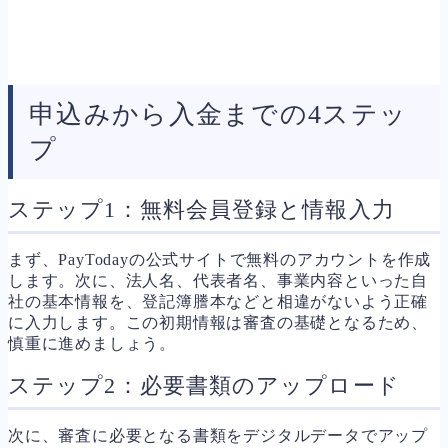
申込みから入金までの4ステッ
プ
ステップ1：無料会員登録と情報入力
まず、PayTodayの公式サイトで無料のアカウントを作成
します。次に、法人名、代表者名、事業内容といった自
社の基本情報を、登記簿謄本などと相違がないよう正確
に入力します。この初期情報は審査の基礎となるため、
慎重に進めましょう。
ステップ2：必要書類のアップロード
次に、審査に必要となる書類をデジタルデータでアップ