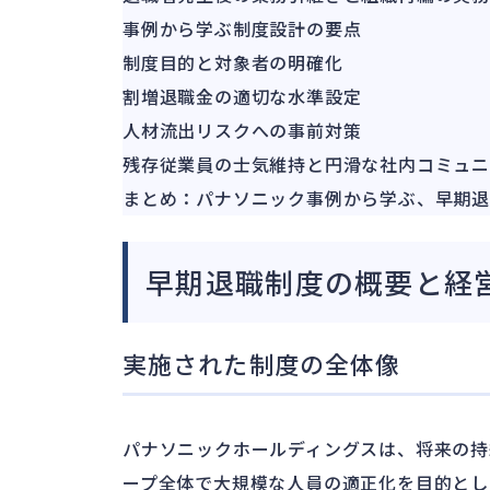
事例から学ぶ制度設計の要点
制度目的と対象者の明確化
割増退職金の適切な水準設定
人材流出リスクへの事前対策
残存従業員の士気維持と円滑な社内コミュニ
まとめ：パナソニック事例から学ぶ、早期
早期退職制度の概要と経
実施された制度の全体像
パナソニックホールディングスは、将来の持
ープ全体で大規模な人員の適正化を目的とし