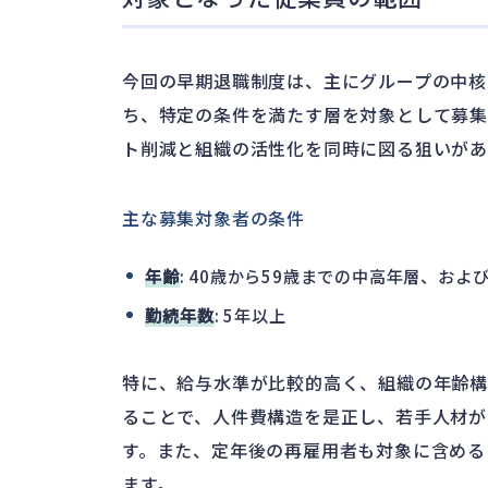
今回の早期退職制度は、主にグループの中核
ち、特定の条件を満たす層を対象として募集
ト削減と組織の活性化を同時に図る狙いがあ
主な募集対象者の条件
年齢
: 40歳から59歳までの中高年層、およ
勤続年数
: 5年以上
特に、給与水準が比較的高く、組織の年齢
ることで、人件費構造を是正し、若手人材が
す。また、定年後の再雇用者も対象に含める
ます。