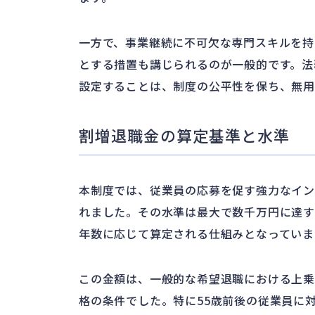
一方で、事業継続に不可欠な専門スキルを持
とする措置も講じられるのが一般的です。法
設定することは、制度の公平性を保ち、無用
割増退職金の算定基準と水準
本制度では、従業員の応募を促す強力なイン
れました。その水準は最大で数千万円に達す
年数に応じて算定される仕組みとなっていま
この金額は、一般的な希望退職における上乗
格の条件でした。特に55歳前後の従業員に