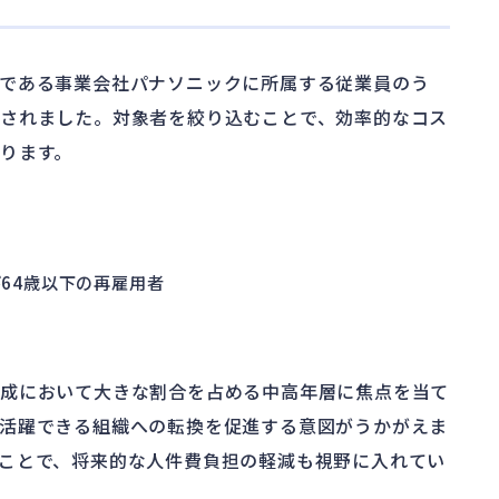
である事業会社パナソニックに所属する従業員のう
されました。対象者を絞り込むことで、効率的なコス
ります。
び64歳以下の再雇用者
構成において大きな割合を占める中高年層に焦点を当て
活躍できる組織への転換を促進する意図がうかがえま
ことで、将来的な人件費負担の軽減も視野に入れてい