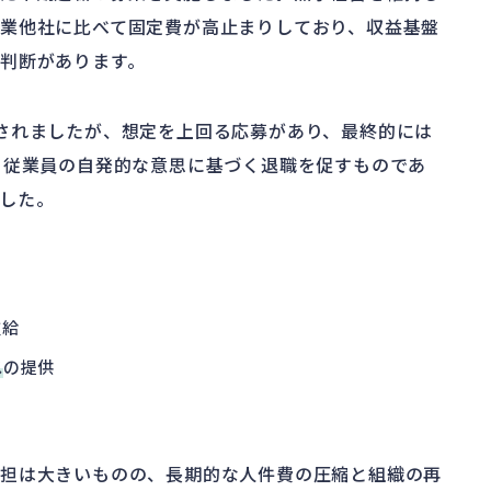
業他社に比べて固定費が高止まりしており、収益基盤
判断があります。
されましたが、想定を上回る応募があり、最終的には
、従業員の自発的な意思に基づく退職を促すものであ
した。
支給
ス
の提供
負担は大きいものの、長期的な人件費の圧縮と組織の再