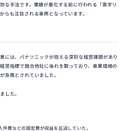
効な手法です。業績が悪化する前に行われる「黒字リ
からも注目される事例となっています。
背景には、パナソニックが抱える深刻な経営課題があり
経営指標で競合他社に後れを取っており、事業環境の
換が急務とされていました。
いました。
、人件費などの固定費が収益を圧迫していた。