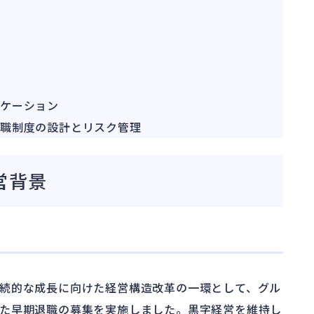
ケーション
退職制度の設計とリスク管理
営背景
続的な成長に向けた経営構造改革の一環として、グル
た早期退職の募集を実施しました。黒字経営を維持し