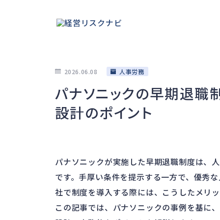
2026.06.08
人事労務
パナソニックの早期退職
設計のポイント
パナソニックが実施した早期退職制度は、人
です。手厚い条件を提示する一方で、優秀な
社で制度を導入する際には、こうしたメリッ
この記事では、パナソニックの事例を基に