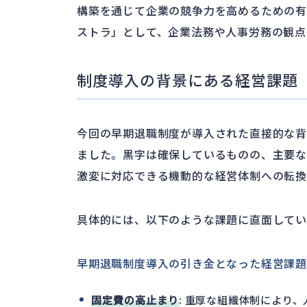
構築を通じて企業の競争力を高めるための有
ストラ」として、企業法務や人事労務の観点
制度導入の背景にある経営課題
今回の早期退職制度が導入された直接的な
ました。黒字は確保しているものの、主要な
激変に対応できる機動的な経営体制への転
具体的には、以下のような課題に直面して
早期退職制度導入の引き金となった経営課題
固定費の高止まり
: 重厚な組織体制により