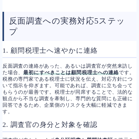
反面調査への実務対応5ステッ
プ
1. 顧問税理士へ速やかに連絡
反面調査の連絡があった、あるいは調査官が突然来訪し
た場合、
最初にすべきことは顧問税理士への連絡
です。
税務の専門家である税理士に状況を伝え、対応方針につ
いて指示を仰ぎます。可能であれば、調査に立ち会って
もらうのが最善です。税理士が同席することで、法的な
観点から不当な調査を牽制し、専門的な質問にも正確に
回答できるため、企業側のリスクを大幅に軽減できま
す。
2. 調査官の身分と対象を確認