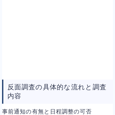
反面調査の具体的な流れと調査
内容
事前通知の有無と日程調整の可否