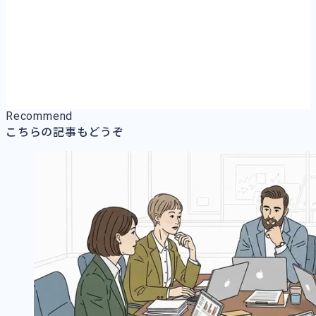
Recommend
こちらの記事もどうぞ