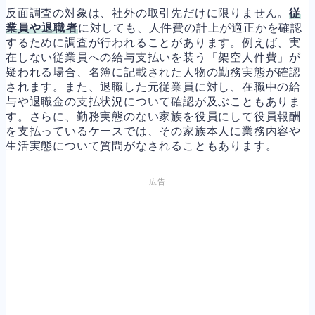
反面調査の対象は、社外の取引先だけに限りません。
従
業員や退職者
に対しても、人件費の計上が適正かを確認
するために調査が行われることがあります。例えば、実
在しない従業員への給与支払いを装う「架空人件費」が
疑われる場合、名簿に記載された人物の勤務実態が確認
されます。また、退職した元従業員に対し、在職中の給
与や退職金の支払状況について確認が及ぶこともありま
す。さらに、勤務実態のない家族を役員にして役員報酬
を支払っているケースでは、その家族本人に業務内容や
生活実態について質問がなされることもあります。
広告