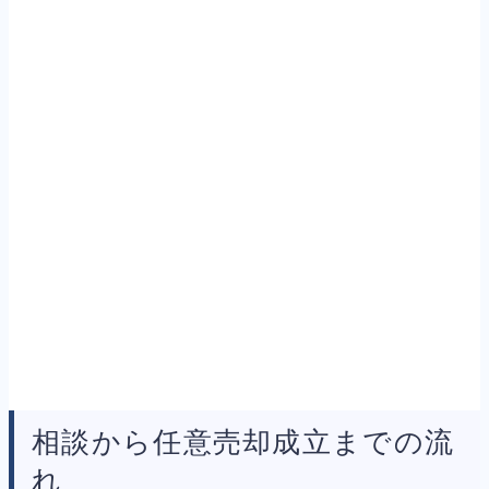
相談から任意売却成立までの流
れ