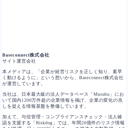
Baseconnect株式会社
サイト運営会社
本メディアは、「企業が経営リスクを正しく知り、素早
く動けるように」という想いから、Baseconnect株式会社
が運営しています。
当社は、日本最大級の法人データベース「Musubu」にお
いて国内1200万件超の企業情報を掲げ、企業の変化の兆
しを捉える情報基盤を整備しています。
加えて、与信管理・コンプライアンスチェック・法人確
認を支援する「Riskdog」では、年間20億件のリスク情報