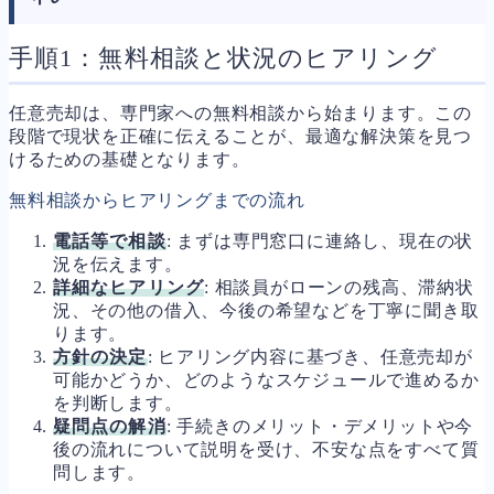
手順1：無料相談と状況のヒアリング
任意売却は、専門家への無料相談から始まります。この
段階で現状を正確に伝えることが、最適な解決策を見つ
けるための基礎となります。
無料相談からヒアリングまでの流れ
電話等で相談
: まずは専門窓口に連絡し、現在の状
況を伝えます。
詳細なヒアリング
: 相談員がローンの残高、滞納状
況、その他の借入、今後の希望などを丁寧に聞き取
ります。
方針の決定
: ヒアリング内容に基づき、任意売却が
可能かどうか、どのようなスケジュールで進めるか
を判断します。
疑問点の解消
: 手続きのメリット・デメリットや今
後の流れについて説明を受け、不安な点をすべて質
問します。