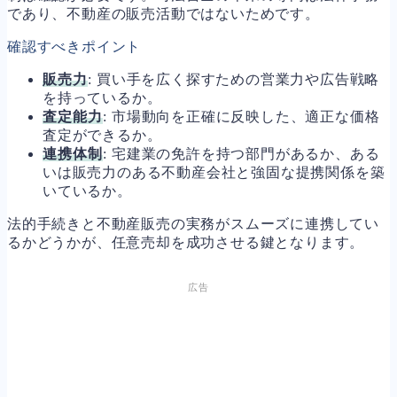
であり、不動産の販売活動ではないためです。
確認すべきポイント
販売力
: 買い手を広く探すための営業力や広告戦略
を持っているか。
査定能力
: 市場動向を正確に反映した、適正な価格
査定ができるか。
連携体制
: 宅建業の免許を持つ部門があるか、ある
いは販売力のある不動産会社と強固な提携関係を築
いているか。
法的手続きと不動産販売の実務がスムーズに連携してい
るかどうかが、任意売却を成功させる鍵となります。
広告