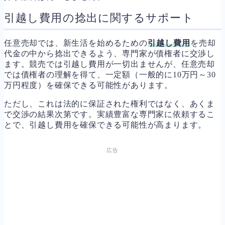
引越し費用の捻出に関するサポート
任意売却では、新生活を始めるための
引越し費用
を売却
代金の中から捻出できるよう、専門家が債権者に交渉し
ます。競売では引越し費用が一切出ませんが、任意売却
では債権者の理解を得て、一定額（一般的に10万円～30
万円程度）を確保できる可能性があります。
ただし、これは法的に保証された権利ではなく、あくま
で交渉の結果次第です。実績豊富な専門家に依頼するこ
とで、引越し費用を確保できる可能性が高まります。
広告