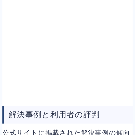
解決事例と利用者の評判
公式サイトに掲載された解決事例の傾向