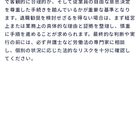
で客観的に合理的か、そして従業員の自由な意思決定
を尊重した手続きを踏んでいるかが重要な基準となり
ます。退職勧奨を検討せざるを得ない場合は、まず経営
上または業務上の具体的な理由と証拠を整理し、慎重
に手順を進めることが求められます。最終的な判断や実
行の前には、必ず弁護士など労働法の専門家に相談
し、個別の状況に応じた法的なリスクを十分に確認し
てください。