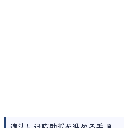
適法に退職勧奨を進める手順