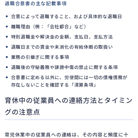
退職合意書の主な記載事項
合意によって退職すること、および具体的な退職日
離職理由（例：「会社都合」など）
特別退職金や解決金の金額、支払日、支払方法
退職日までの賃金や未消化の有給休暇の取扱い
業務の引継ぎに関する事項
退職後の守秘義務や誹謗中傷の禁止に関する条項
合意書に定める以外に、労使間には一切の債権債務が
存在しないことを確認する「清算条項」
育休中の従業員への連絡方法とタイミン
グの注意点
育児休業中の従業員への連絡は、その内容と頻度に十