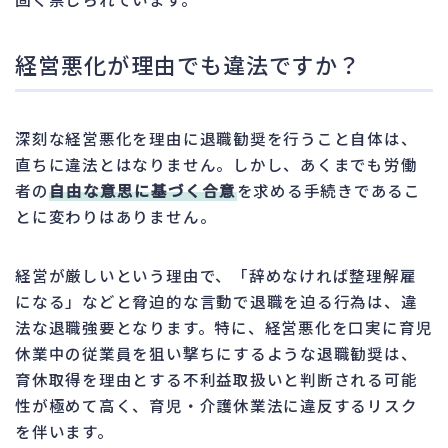
経営悪化が理由でも違法ですか？
深刻な経営悪化を理由に退職勧奨を行うこと自体は、
直ちに違法とはなりません。しかし、あくまでも労働
者の
自由な意思に基づく合意
を求める手続きであるこ
とに変わりはありません。
経営が厳しいという理由で、「辞めなければ整理解雇
になる」などと脅迫的な言動で退職を迫る行為は、違
法な退職強要となります。特に、経営悪化を口実に育児
休業中の従業員を狙い撃ちにするような退職勧奨は、
育休取得を理由とする不利益取扱いと判断される可能
性が極めて高く、育児・介護休業法に違反するリスク
を伴います。