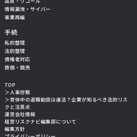
品質・リコール
情報漏洩・サイバー
事業再編
手続
私的整理
法的整理
債権者対応
換価・競売
TOP
＞
人事労務
＞
育休中の退職勧奨は違法？企業が知るべき法的リス
クと注意点
運営会社情報
経営リスクナビ編集部について
編集方針
プライバシーポリシー