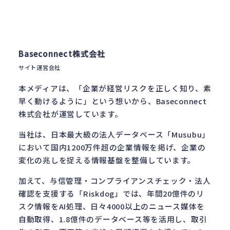
Baseconnect株式会社
サイト運営会社
本メディアは、「企業が経営リスクを正しく知り、素
早く動けるように」という想いから、Baseconnect
株式会社が運営しています。
当社は、日本最大級の法人データベース「Musubu」
において国内1200万件超の企業情報を掲げ、企業の
変化の兆しを捉える情報基盤を整備しています。
加えて、与信管理・コンプライアンスチェック・法人
確認を支援する「Riskdog」では、年間20億件のリ
スク情報をAI処理、日々4000以上のニュース媒体を
自動取得、1.8億件のデータベース等を活用し、取引