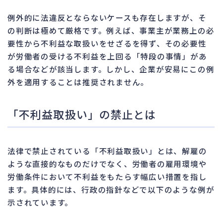
例外的に法違反とならないケースも存在しますが、そ
の判断は極めて厳格です。例えば、事業主が業務上の必
要性から不利益な取扱いをせざるを得ず、その必要性
が労働者の受ける不利益を上回る「特段の事情」があ
る場合などが該当します。しかし、企業が安易にこの例
外を適用することは推奨されません。
「不利益取扱い」の禁止とは
法律で禁止されている「不利益取扱い」とは、解雇の
ような直接的なものだけでなく、労働者の雇用環境や
労働条件において不利益をもたらす幅広い措置を指し
ます。具体的には、行政の指針などで以下のような例が
示されています。