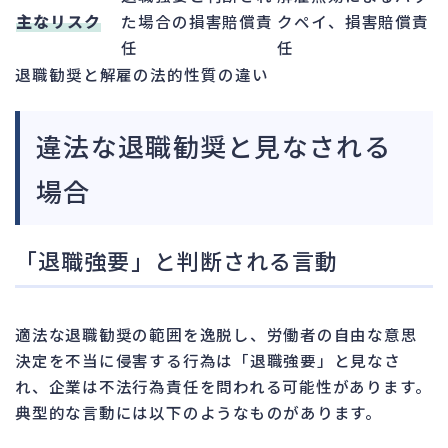
主なリスク
た場合の損害賠償責
クペイ、損害賠償責
任
任
退職勧奨と解雇の法的性質の違い
違法な退職勧奨と見なされる
場合
「退職強要」と判断される言動
適法な退職勧奨の範囲を逸脱し、労働者の自由な意思
決定を不当に侵害する行為は「退職強要」と見なさ
れ、企業は不法行為責任を問われる可能性があります。
典型的な言動には以下のようなものがあります。