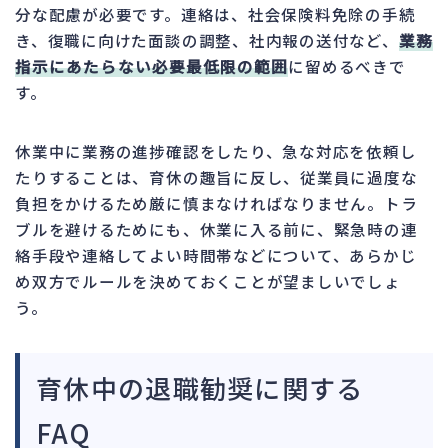
分な配慮が必要です。連絡は、社会保険料免除の手続
き、復職に向けた面談の調整、社内報の送付など、
業務
指示にあたらない必要最低限の範囲
に留めるべきで
す。
休業中に業務の進捗確認をしたり、急な対応を依頼し
たりすることは、育休の趣旨に反し、従業員に過度な
負担をかけるため厳に慎まなければなりません。トラ
ブルを避けるためにも、休業に入る前に、緊急時の連
絡手段や連絡してよい時間帯などについて、あらかじ
め双方でルールを決めておくことが望ましいでしょ
う。
育休中の退職勧奨に関する
FAQ