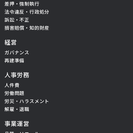
差押・強制執行
法令違反・行政処分
訴訟・不正
損害賠償・知的財産
経営
ガバナンス
再建準備
人事労務
人件費
労働問題
労災・ハラスメント
解雇・退職
事業運営