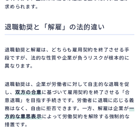
求められます。
退職勧奨と「解雇」の法的違い
退職勧奨と解雇は、どちらも雇用契約を終了させる手
段ですが、法的な性質や企業が負うリスクが根本的に
異なります。
退職勧奨は、企業が労働者に対して自主的な退職を促
し、
双方の合意
に基づいて雇用契約を終了させる「合
意退職」を目指す手続きです。労働者に退職に応じる義
務はなく、自由に拒否できます。一方、解雇は企業が
一
方的な意思表示
によって労働契約を解除する強制的な
措置です。