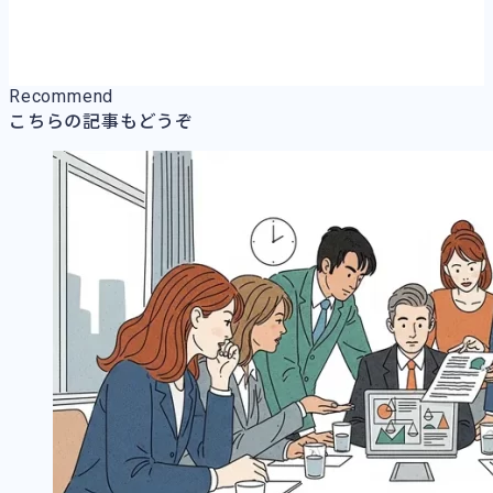
Recommend
こちらの記事もどうぞ