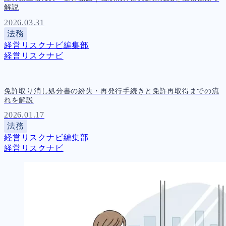
解説
2026.03.31
法務
経営リスクナビ編集部
経営リスクナビ
免許取り消し処分書の紛失・再発行手続きと免許再取得までの流
れを解説
2026.01.17
法務
経営リスクナビ編集部
経営リスクナビ