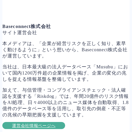
Baseconnect株式会社
サイト運営会社
本メディアは、「企業が経営リスクを正しく知り、素早
く動けるように」という想いから、Baseconnect株式会社
が運営しています。
当社は、日本最大級の法人データベース「Musubu」にお
いて国内1200万件超の企業情報を掲げ、企業の変化の兆
しを捉える情報基盤を整備しています。
加えて、与信管理・コンプライアンスチェック・法人確
認を支援する「Riskdog」では、年間20億件のリスク情報
をAI処理、日々4000以上のニュース媒体を自動取得、1.8
億件のデータベース等を活用し、取引先の倒産・不正等
の兆候の早期把握を支援しています。
運営会社情報ページへ