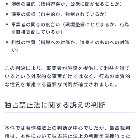
演奏の目的（技術習得か、公衆に聞かせることか）
演奏の態様（自主的か、強制されているか）
事業者の関与の度合い（環境整備にとどまるか、行為
を直接支配しているか）
利益の性質（指導への対価か、演奏そのものへの対価
か）
この判決により、事業者が施設を提供して利益を得て
いるという外形的な事実だけではなく、行為の本質的
な性質を考慮する重要な判例が確立されました。
独占禁止法に関する訴えの判断
本件では著作権法上の判断が中心でしたが、最高裁判
所は、本件において独占禁止法上の判断を直接行った