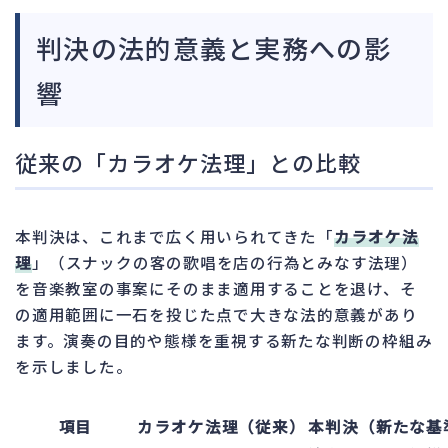
判決の法的意義と実務への影
響
従来の「カラオケ法理」との比較
本判決は、これまで広く用いられてきた「
カラオケ法
理
」（スナックの客の歌唱を店の行為とみなす法理）
を音楽教室の事案にそのまま適用することを退け、そ
の適用範囲に一石を投じた点で大きな法的意義があり
ます。演奏の目的や態様を重視する新たな判断の枠組み
を示しました。
項目
カラオケ法理（従来）
本判決（新たな基