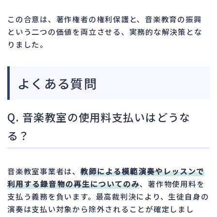
この合意は、著作権者の権利保護と、音楽教育の振興
という二つの価値を両立させる、実務的な解決策とな
りました。
よくある質問
Q. 音楽教室の使用料支払いはどうな
る？
音楽教室事業者は、
教師による模範演奏やレッスンで
利用する録音物の再生についてのみ
、著作物使用料を
支払う義務を負います。最高裁判決により、生徒自身の
演奏は支払い対象から除外されることが確定しまし