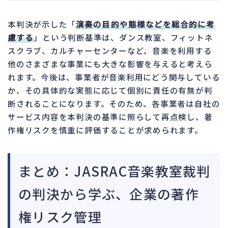
本判決が示した「
演奏の目的や態様などを総合的に考
慮する
」という判断基準は、ダンス教室、フィットネ
スクラブ、カルチャーセンターなど、音楽を利用する
他のさまざまな事業にも大きな影響を与えると考えら
れます。今後は、事業者が音楽利用にどう関与している
か、その具体的な実態に応じて個別に責任の有無が判
断されることになります。そのため、各事業者は自社の
サービス内容を本判決の基準に照らして再点検し、著
作権リスクを慎重に評価することが求められます。
まとめ：JASRAC音楽教室裁判
の判決から学ぶ、企業の著作
権リスク管理