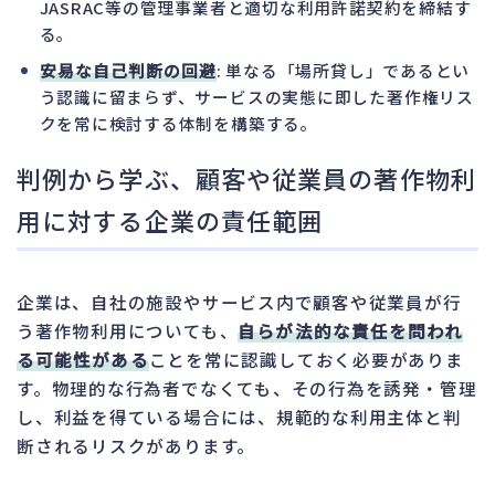
JASRAC等の管理事業者と適切な利用許諾契約を締結す
る。
安易な自己判断の回避
: 単なる「場所貸し」であるとい
う認識に留まらず、サービスの実態に即した著作権リス
クを常に検討する体制を構築する。
判例から学ぶ、顧客や従業員の著作物利
用に対する企業の責任範囲
企業は、自社の施設やサービス内で顧客や従業員が行
う著作物利用についても、
自らが法的な責任を問われ
る可能性がある
ことを常に認識しておく必要がありま
す。物理的な行為者でなくても、その行為を誘発・管理
し、利益を得ている場合には、規範的な利用主体と判
断されるリスクがあります。