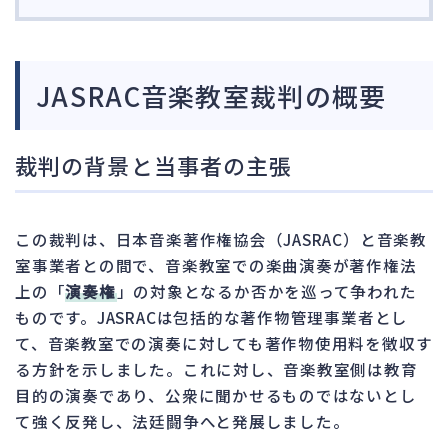
JASRAC音楽教室裁判の概要
裁判の背景と当事者の主張
この裁判は、日本音楽著作権協会（JASRAC）と音楽教
室事業者との間で、音楽教室での楽曲演奏が著作権法
上の「
演奏権
」の対象となるか否かを巡って争われた
ものです。JASRACは包括的な著作物管理事業者とし
て、音楽教室での演奏に対しても著作物使用料を徴収す
る方針を示しました。これに対し、音楽教室側は教育
目的の演奏であり、公衆に聞かせるものではないとし
て強く反発し、法廷闘争へと発展しました。