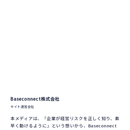
Baseconnect株式会社
サイト運営会社
本メディアは、「企業が経営リスクを正しく知り、素
早く動けるように」という想いから、Baseconnect