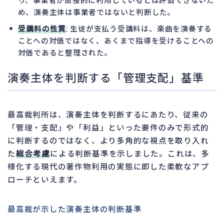
め、演奏主体は事業者ではないと判断した。
受講料の性質
: 生徒が支払う受講料は、楽曲を演奏する
ことへの対価ではなく、あくまで指導を受けることへの
対価であると整理された。
演奏主体を判断する「管理支配」基準
最高裁判所は、演奏主体を判断するにあたり、従来の
「管理・支配」や「利益」といった要件のみで形式的
に判断するのではなく、より多角的な視点を取り入れ
た
総合考慮
による判断基準を示しました。これは、多
様化する現代の著作物利用の実態に即した柔軟なアプ
ローチといえます。
最高裁が示した演奏主体の判断基準