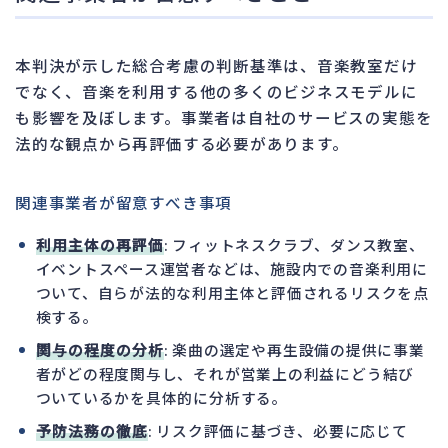
本判決が示した総合考慮の判断基準は、音楽教室だけ
でなく、音楽を利用する他の多くのビジネスモデルに
も影響を及ぼします。事業者は自社のサービスの実態を
法的な観点から再評価する必要があります。
関連事業者が留意すべき事項
利用主体の再評価
: フィットネスクラブ、ダンス教室、
イベントスペース運営者などは、施設内での音楽利用に
ついて、自らが法的な利用主体と評価されるリスクを点
検する。
関与の程度の分析
: 楽曲の選定や再生設備の提供に事業
者がどの程度関与し、それが営業上の利益にどう結び
ついているかを具体的に分析する。
予防法務の徹底
: リスク評価に基づき、必要に応じて