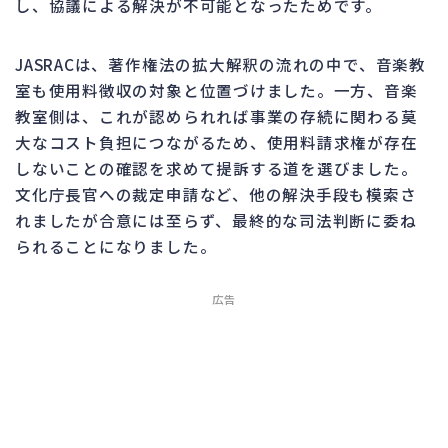
し、協議による解決が不可能となったためです。
JASRACは、著作権法の拡大解釈の流れの中で、音楽教
室も使用料徴収の対象と位置づけました。一方、音楽
教室側は、これが認められれば事業の存続に関わる莫
大なコスト負担につながるため、使用料請求権が存在
しないことの確認を求めて提訴する道を選びました。
文化庁長官への裁定申請など、他の解決手段も模索さ
れましたが合意には至らず、最終的な司法判断に委ね
られることになりました。
広告