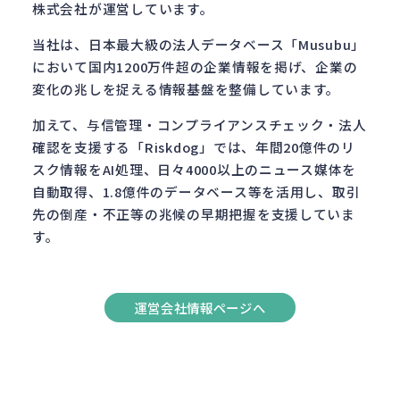
株式会社が運営しています。
当社は、日本最大級の法人データベース「Musubu」
において国内1200万件超の企業情報を掲げ、企業の
変化の兆しを捉える情報基盤を整備しています。
加えて、与信管理・コンプライアンスチェック・法人
確認を支援する「Riskdog」では、年間20億件のリ
スク情報をAI処理、日々4000以上のニュース媒体を
自動取得、1.8億件のデータベース等を活用し、取引
先の倒産・不正等の兆候の早期把握を支援していま
す。
運営会社情報ページへ