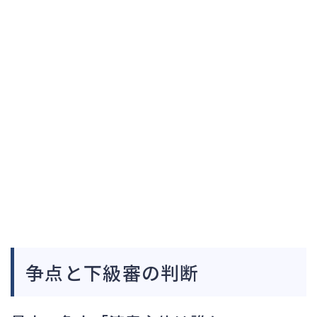
争点と下級審の判断