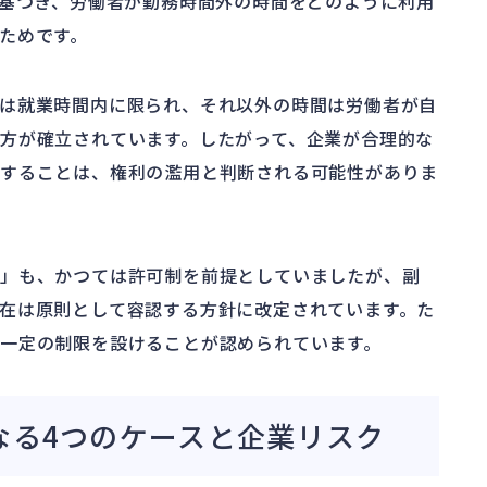
基づき、労働者が勤務時間外の時間をどのように利用
ためです。
は就業時間内に限られ、それ以外の時間は労働者が自
方が確立されています。したがって、企業が合理的な
止することは、権利の濫用と判断される可能性がありま
則」も、かつては許可制を前提としていましたが、副
在は原則として容認する方針に改定されています。た
一定の制限を設けることが認められています。
なる4つのケースと企業リスク