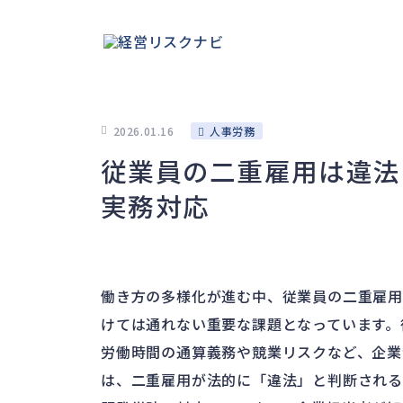
2026.01.16
人事労務
従業員の二重雇用は違法
実務対応
働き方の多様化が進む中、従業員の二重雇用
けては通れない重要な課題となっています。
労働時間の通算義務や競業リスクなど、企業
は、二重雇用が法的に「違法」と判断される