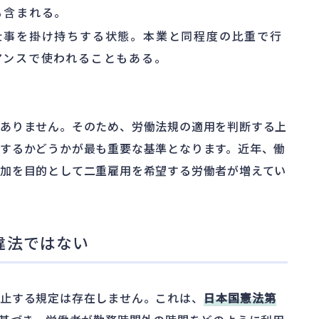
も含まれる。
仕事を掛け持ちする状態。本業と同程度の比重で行
アンスで使われることもある。
はありません。そのため、労働法規の適用を判断する上
するかどうかが最も重要な基準となります。近年、働
加を目的として二重雇用を希望する労働者が増えてい
違法ではない
禁止する規定は存在しません。これは、
日本国憲法第