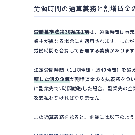
労働時間の通算義務と割増賃金
労働基準法第38条第1項
は、労働時間は事業
業主が異なる場合にも適用されます。したが
労働時間も合算して管理する義務があります
法定労働時間（1日8時間・週40時間）を
結した側の企業
が割増賃金の支払義務を負い
に副業先で2時間勤務した場合、副業先の企
を支払わなければなりません。
この通算義務を怠ると、企業には以下のよう