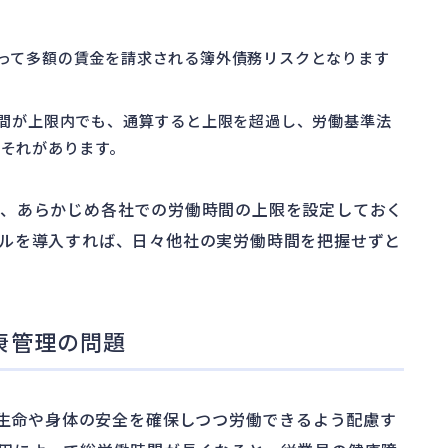
遡って多額の賃金を請求される簿外債務リスクとなります
時間が上限内でも、通算すると上限を超過し、労働基準法
それがあります。
は、あらかじめ各社での労働時間の上限を設定しておく
ルを導入すれば、日々他社の実労働時間を把握せずと
康管理の問題
生命や身体の安全を確保しつつ労働できるよう配慮す