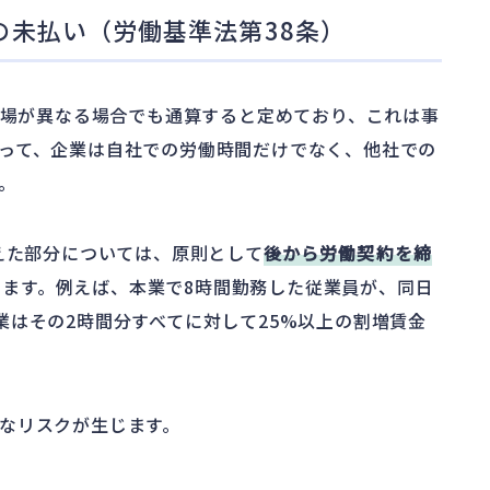
の未払い（労働基準法第38条）
場が異なる場合でも通算すると定めており、これは事
って、企業は自社での労働時間だけでなく、他社での
。
超えた部分については、原則として
後から労働契約を締
ます。例えば、本業で8時間勤務した従業員が、同日
業はその2時間分すべてに対して25%以上の割増賃金
なリスクが生じます。