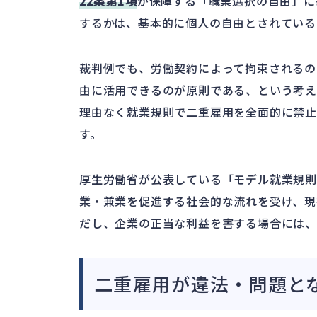
22条第1項
が保障する「職業選択の自由」に
するかは、基本的に個人の自由とされている
裁判例でも、労働契約によって拘束されるの
由に活用できるのが原則である、という考え
理由なく就業規則で二重雇用を全面的に禁
す。
厚生労働省が公表している「モデル就業規
業・兼業を促進する社会的な流れを受け、現
だし、企業の正当な利益を害する場合には、
二重雇用が違法・問題と