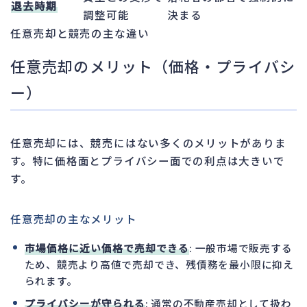
退去時期
調整可能
決まる
任意売却と競売の主な違い
任意売却のメリット（価格・プライバシ
ー）
任意売却には、競売にはない多くのメリットがありま
す。特に価格面とプライバシー面での利点は大きいで
す。
任意売却の主なメリット
市場価格に近い価格で売却できる
: 一般市場で販売する
ため、競売より高値で売却でき、残債務を最小限に抑え
られます。
プライバシーが守られる
: 通常の不動産売却として扱わ