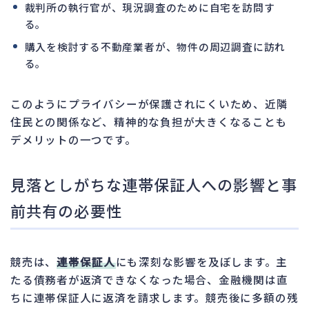
裁判所の執行官が、現況調査のために自宅を訪問す
る。
購入を検討する不動産業者が、物件の周辺調査に訪れ
る。
このようにプライバシーが保護されにくいため、近隣
住民との関係など、精神的な負担が大きくなることも
デメリットの一つです。
見落としがちな連帯保証人への影響と事
前共有の必要性
競売は、
連帯保証人
にも深刻な影響を及ぼします。主
たる債務者が返済できなくなった場合、金融機関は直
ちに連帯保証人に返済を請求します。競売後に多額の残