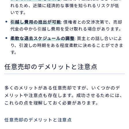
れるため、近隣に経済的な事情を知られるリスクが低
いです。
引越し費用の捻出が可能
: 債権者との交渉次第で、売却
代金の中から引越し費用を受け取れる場合があります。
柔軟な退去スケジュールの調整
: 買主との話し合いによ
り、引渡しの時期をある程度柔軟に決めることができま
す。
任意売却のデメリットと注意点
多くのメリットがある任意売却ですが、いくつかのデ
メリットや注意点も存在します。成功させるためには、
これらの点を理解しておく必要があります。
任意売却のデメリットと注意点