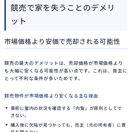
競売で家を失うことのデメリ
ット
市場価格より安価で売却される可能性
競売の最大のデメリットは、売却価格が市場価格より
も大幅に安くなる可能性が高い点です。これは、買主に
とって不利な条件が多いためです。
競売物件が市場価格より安くなる主な理由
事前に室内の状況を確認する「内覧」が原則としてで
きない。
購入後に欠陥が見つかっても、売主（元の所有者）に責
任を問えない。