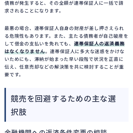
債務が発生すると、その全額が連帯保証人に一括で請
求されることになります。
最悪の場合、連帯保証人自身の財産が差し押さえられ
る危険性もあります。また、主たる債務者が自己破産を
して借金の支払いを免れても、
連帯保証人の返済義務
はなくなりません
。連帯保証人に多大な迷惑をかけな
いためにも、滞納が始まった早い段階で状況を正直に
伝え、任意売却などの解決策を共に検討することが重
要です。
競売を回避するための主な選
択肢
金融機関への返済条件変更の相談