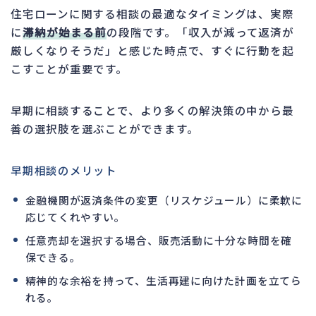
住宅ローンに関する相談の最適なタイミングは、実際
に
滞納が始まる前
の段階です。「収入が減って返済が
厳しくなりそうだ」と感じた時点で、すぐに行動を起
こすことが重要です。
早期に相談することで、より多くの解決策の中から最
善の選択肢を選ぶことができます。
早期相談のメリット
金融機関が返済条件の変更（リスケジュール）に柔軟に
応じてくれやすい。
任意売却を選択する場合、販売活動に十分な時間を確
保できる。
精神的な余裕を持って、生活再建に向けた計画を立てら
れる。