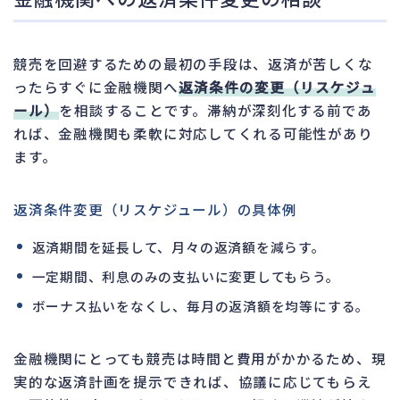
競売を回避するための最初の手段は、返済が苦しくな
ったらすぐに金融機関へ
返済条件の変更（リスケジュ
ール）
を相談することです。滞納が深刻化する前であ
れば、金融機関も柔軟に対応してくれる可能性があり
ます。
返済条件変更（リスケジュール）の具体例
返済期間を延長して、月々の返済額を減らす。
一定期間、利息のみの支払いに変更してもらう。
ボーナス払いをなくし、毎月の返済額を均等にする。
金融機関にとっても競売は時間と費用がかかるため、現
実的な返済計画を提示できれば、協議に応じてもらえ