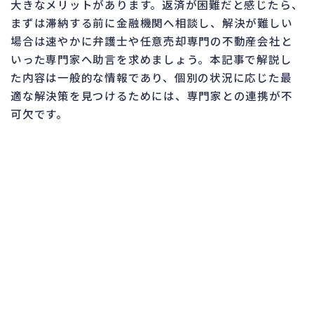
大きなメリットがあります。返済が困難だと感じたら、
まずは滞納する前に金融機関へ相談し、解決が難しい
場合は速やかに弁護士や任意売却専門の不動産会社と
いった専門家へ助言を求めましょう。本記事で解説し
た内容は一般的な情報であり、個別の状況に応じた最
適な解決策を見つけるためには、専門家との連携が不
可欠です。