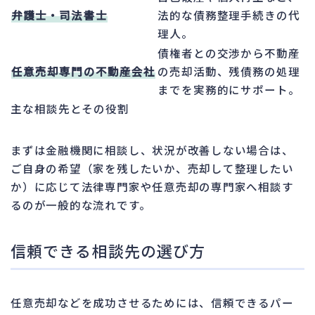
弁護士・司法書士
法的な債務整理手続きの代
理人。
債権者との交渉から不動産
任意売却専門の不動産会社
の売却活動、残債務の処理
までを実務的にサポート。
主な相談先とその役割
まずは金融機関に相談し、状況が改善しない場合は、
ご自身の希望（家を残したいか、売却して整理したい
か）に応じて法律専門家や任意売却の専門家へ相談す
るのが一般的な流れです。
信頼できる相談先の選び方
任意売却などを成功させるためには、信頼できるパー