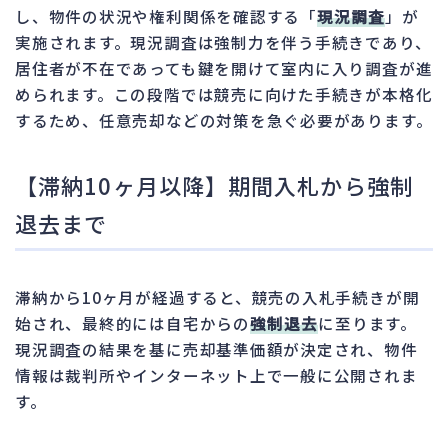
し、物件の状況や権利関係を確認する「
現況調査
」が
実施されます。現況調査は強制力を伴う手続きであり、
居住者が不在であっても鍵を開けて室内に入り調査が進
められます。この段階では競売に向けた手続きが本格化
するため、任意売却などの対策を急ぐ必要があります。
【滞納10ヶ月以降】期間入札から強制
退去まで
滞納から10ヶ月が経過すると、競売の入札手続きが開
始され、最終的には自宅からの
強制退去
に至ります。
現況調査の結果を基に売却基準価額が決定され、物件
情報は裁判所やインターネット上で一般に公開されま
す。