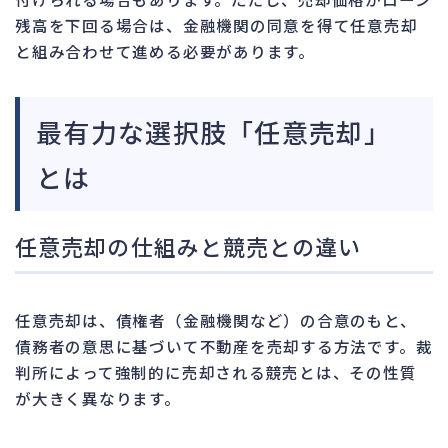
残高を下回る場合は、金融機関の同意を得て任意売却
と組み合わせて進める必要があります。
最有力な選択肢「任意売却」
とは
任意売却の仕組みと競売との違い
任意売却は、債権者（金融機関など）の合意のもと、
債務者の意思に基づいて不動産を売却する方法です。裁
判所によって強制的に売却される競売とは、その性質
が大きく異なります。