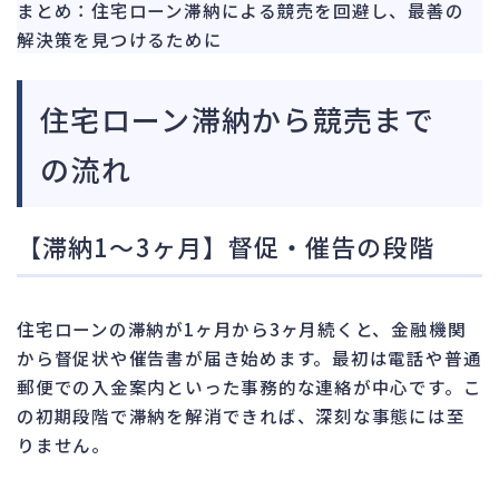
まとめ：住宅ローン滞納による競売を回避し、最善の
解決策を見つけるために
住宅ローン滞納から競売まで
の流れ
【滞納1～3ヶ月】督促・催告の段階
住宅ローンの滞納が1ヶ月から3ヶ月続くと、金融機関
から督促状や催告書が届き始めます。最初は電話や普通
郵便での入金案内といった事務的な連絡が中心です。こ
の初期段階で滞納を解消できれば、深刻な事態には至
りません。