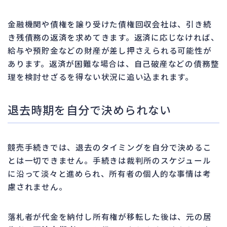
金融機関や債権を譲り受けた債権回収会社は、引き続
き残債務の返済を求めてきます。返済に応じなければ、
給与や預貯金などの財産が差し押さえられる可能性が
あります。返済が困難な場合は、自己破産などの債務整
理を検討せざるを得ない状況に追い込まれます。
退去時期を自分で決められない
競売手続きでは、退去のタイミングを自分で決めるこ
とは一切できません。手続きは裁判所のスケジュール
に沿って淡々と進められ、所有者の個人的な事情は考
慮されません。
落札者が代金を納付し所有権が移転した後は、元の居