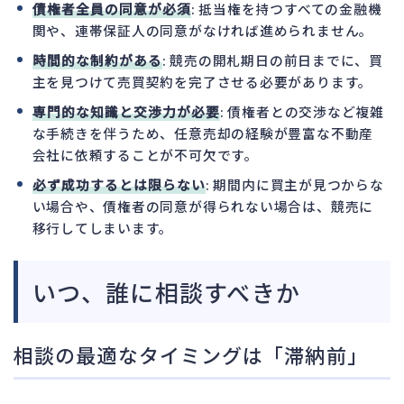
債権者全員の同意が必須
: 抵当権を持つすべての金融機
関や、連帯保証人の同意がなければ進められません。
時間的な制約がある
: 競売の開札期日の前日までに、買
主を見つけて売買契約を完了させる必要があります。
専門的な知識と交渉力が必要
: 債権者との交渉など複雑
な手続きを伴うため、任意売却の経験が豊富な不動産
会社に依頼することが不可欠です。
必ず成功するとは限らない
: 期間内に買主が見つからな
い場合や、債権者の同意が得られない場合は、競売に
移行してしまいます。
いつ、誰に相談すべきか
相談の最適なタイミングは「滞納前」