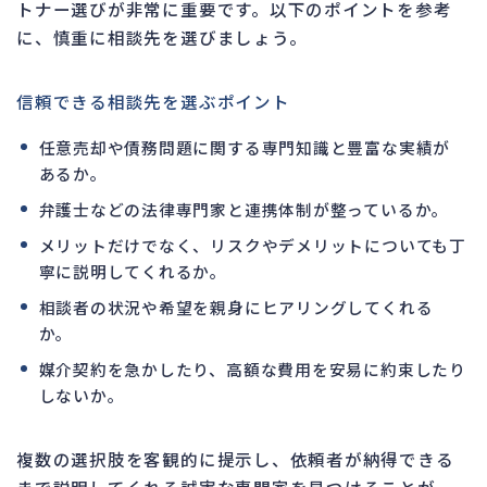
トナー選びが非常に重要です。以下のポイントを参考
に、慎重に相談先を選びましょう。
信頼できる相談先を選ぶポイント
任意売却や債務問題に関する専門知識と豊富な実績が
あるか。
弁護士などの法律専門家と連携体制が整っているか。
メリットだけでなく、リスクやデメリットについても丁
寧に説明してくれるか。
相談者の状況や希望を親身にヒアリングしてくれる
か。
媒介契約を急かしたり、高額な費用を安易に約束したり
しないか。
複数の選択肢を客観的に提示し、依頼者が納得できる
まで説明してくれる誠実な専門家を見つけることが、