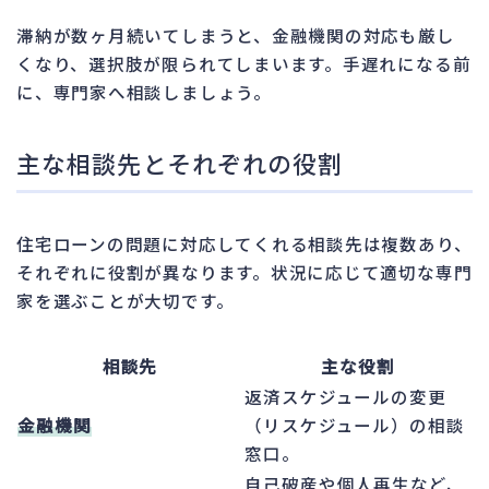
滞納が数ヶ月続いてしまうと、金融機関の対応も厳し
くなり、選択肢が限られてしまいます。手遅れになる前
に、専門家へ相談しましょう。
主な相談先とそれぞれの役割
住宅ローンの問題に対応してくれる相談先は複数あり、
それぞれに役割が異なります。状況に応じて適切な専門
家を選ぶことが大切です。
相談先
主な役割
返済スケジュールの変更
金融機関
（リスケジュール）の相談
窓口。
自己破産や個人再生など、