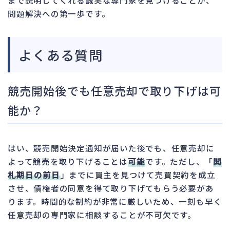
問題解決への第一歩です。
よくある質問
競売開始後でも任意売却で取り下げは可
能か？
はい、競売開始決定通知が届いた後でも、任意売却に
よって競売を取り下げることは
可能
です。ただし、「
開
札期日の前日
」までに買主を見つけて売買契約を成立
させ、債権者の同意を得て取り下げてもらう必要があ
ります。時間的な制約が非常に厳しいため、一刻も早く
任意売却の専門家に相談することが不可欠です。