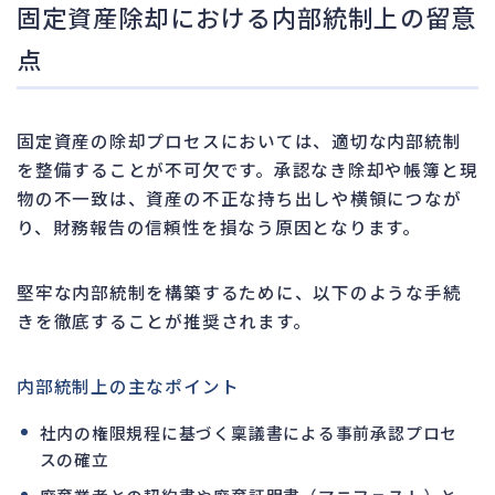
固定資産除却における内部統制上の留意
点
固定資産の除却プロセスにおいては、適切な内部統制
を整備することが不可欠です。承認なき除却や帳簿と現
物の不一致は、資産の不正な持ち出しや横領につなが
り、財務報告の信頼性を損なう原因となります。
堅牢な内部統制を構築するために、以下のような手続
きを徹底することが推奨されます。
内部統制上の主なポイント
社内の権限規程に基づく稟議書による事前承認プロセ
スの確立