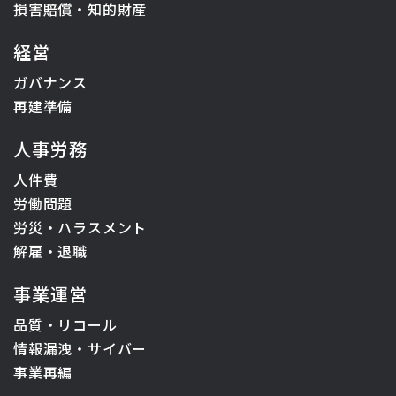
損害賠償・知的財産
経営
ガバナンス
再建準備
人事労務
人件費
労働問題
労災・ハラスメント
解雇・退職
事業運営
品質・リコール
情報漏洩・サイバー
事業再編