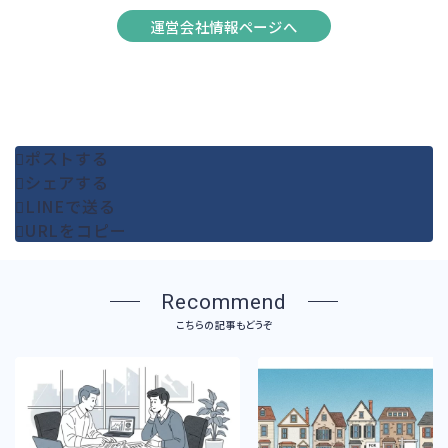
運営会社情報ページへ
ポストする
シェアする
LINEで送る
URLをコピー
Recommend
こちらの記事もどうぞ