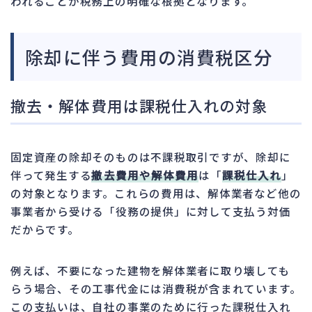
われることが税務上の明確な根拠となります。
除却に伴う費用の消費税区分
撤去・解体費用は課税仕入れの対象
固定資産の除却そのものは不課税取引ですが、除却に
伴って発生する
撤去費用や解体費用
は「
課税仕入れ
」
の対象となります。これらの費用は、解体業者など他の
事業者から受ける「役務の提供」に対して支払う対価
だからです。
例えば、不要になった建物を解体業者に取り壊しても
らう場合、その工事代金には消費税が含まれています。
この支払いは、自社の事業のために行った課税仕入れ