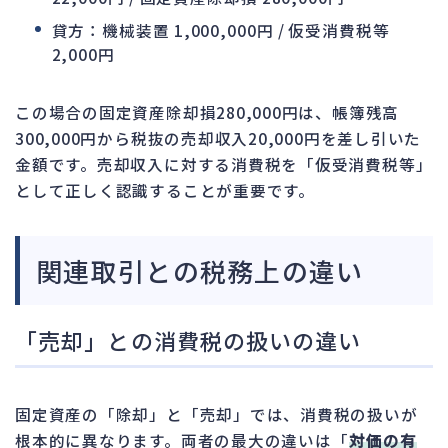
貸方：機械装置 1,000,000円 / 仮受消費税等
2,000円
この場合の固定資産除却損280,000円は、帳簿残高
300,000円から税抜の売却収入20,000円を差し引いた
金額です。売却収入に対する消費税を「仮受消費税等」
として正しく認識することが重要です。
関連取引との税務上の違い
「売却」との消費税の扱いの違い
固定資産の「除却」と「売却」では、消費税の扱いが
根本的に異なります。両者の最大の違いは「
対価の有