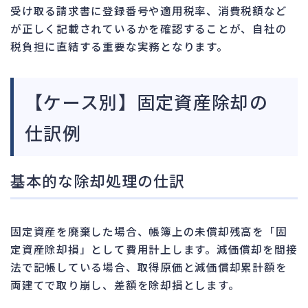
受け取る請求書に登録番号や適用税率、消費税額など
が正しく記載されているかを確認することが、自社の
税負担に直結する重要な実務となります。
【ケース別】固定資産除却の
仕訳例
基本的な除却処理の仕訳
固定資産を廃棄した場合、帳簿上の未償却残高を「固
定資産除却損」として費用計上します。減価償却を間接
法で記帳している場合、取得原価と減価償却累計額を
両建てで取り崩し、差額を除却損とします。