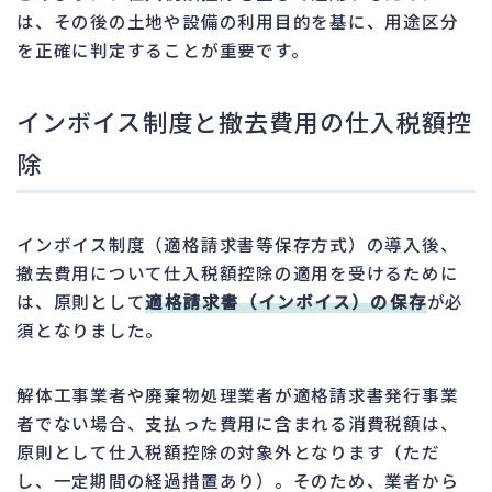
は、その後の土地や設備の利用目的を基に、用途区分
を正確に判定することが重要です。
インボイス制度と撤去費用の仕入税額控
除
インボイス制度（適格請求書等保存方式）の導入後、
撤去費用について仕入税額控除の適用を受けるために
は、原則として
適格請求書（インボイス）の保存
が必
須となりました。
解体工事業者や廃棄物処理業者が適格請求書発行事業
者でない場合、支払った費用に含まれる消費税額は、
原則として仕入税額控除の対象外となります（ただ
し、一定期間の経過措置あり）。そのため、業者から