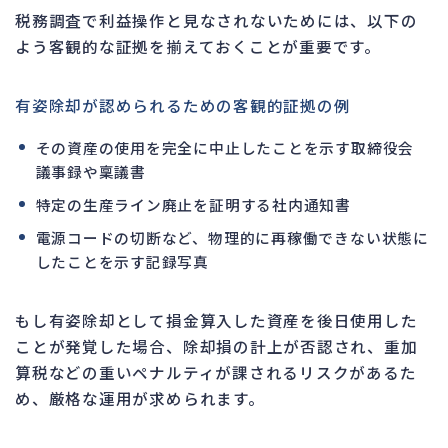
税務調査で利益操作と見なされないためには、以下の
よう客観的な証拠を揃えておくことが重要です。
有姿除却が認められるための客観的証拠の例
その資産の使用を完全に中止したことを示す取締役会
議事録や稟議書
特定の生産ライン廃止を証明する社内通知書
電源コードの切断など、物理的に再稼働できない状態に
したことを示す記録写真
もし有姿除却として損金算入した資産を後日使用した
ことが発覚した場合、除却損の計上が否認され、重加
算税などの重いペナルティが課されるリスクがあるた
め、厳格な運用が求められます。