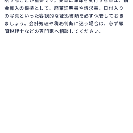
金算入の根拠として、廃棄証明書や請求書、日付入り
の写真といった客観的な証拠書類を必ず保管しておき
ましょう。会計処理や税務判断に迷う場合は、必ず顧
問税理士などの専門家へ相談してください。