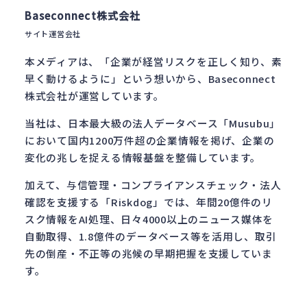
Baseconnect株式会社
サイト運営会社
本メディアは、「企業が経営リスクを正しく知り、素
早く動けるように」という想いから、Baseconnect
株式会社が運営しています。
当社は、日本最大級の法人データベース「Musubu」
において国内1200万件超の企業情報を掲げ、企業の
変化の兆しを捉える情報基盤を整備しています。
加えて、与信管理・コンプライアンスチェック・法人
確認を支援する「Riskdog」では、年間20億件のリ
スク情報をAI処理、日々4000以上のニュース媒体を
自動取得、1.8億件のデータベース等を活用し、取引
先の倒産・不正等の兆候の早期把握を支援していま
す。