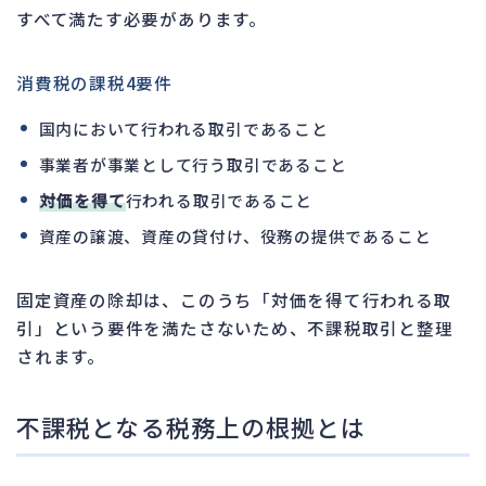
すべて満たす必要があります。
消費税の課税4要件
国内において行われる取引であること
事業者が事業として行う取引であること
対価を得て
行われる取引であること
資産の譲渡、資産の貸付け、役務の提供であること
固定資産の除却は、このうち「対価を得て行われる取
引」という要件を満たさないため、不課税取引と整理
されます。
不課税となる税務上の根拠とは