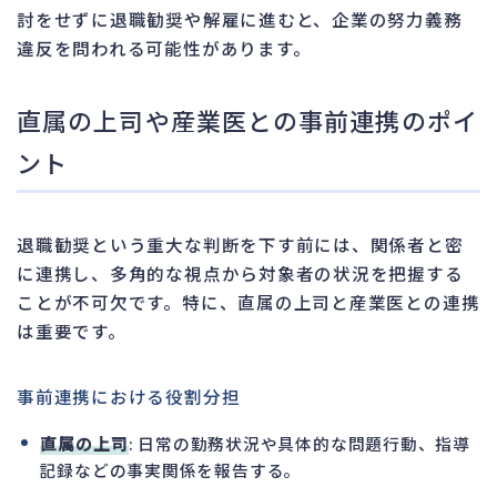
討をせずに退職勧奨や解雇に進むと、企業の努力義務
違反を問われる可能性があります。
直属の上司や産業医との事前連携のポイ
ント
退職勧奨という重大な判断を下す前には、関係者と密
に連携し、多角的な視点から対象者の状況を把握する
ことが不可欠です。特に、直属の上司と産業医との連携
は重要です。
事前連携における役割分担
直属の上司
: 日常の勤務状況や具体的な問題行動、指導
記録などの事実関係を報告する。