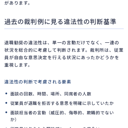
があります。
過去の裁判例に見る違法性の判断基準
退職勧奨の違法性は、単一の言動だけでなく、一連の
状況を総合的に考慮して判断されます。裁判所は、従業
員が自由な意思決定を行える状況にあったかどうかを
重視します。
違法性の判断で考慮される要素
面談の回数、時間、場所、同席者の人数
従業員が退職を拒否する意思を明確に示していたか
面談担当者の言動（威圧的、侮辱的、欺瞞的でない
か）