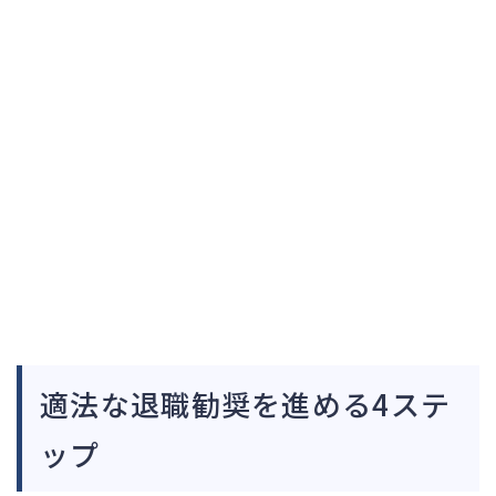
適法な退職勧奨を進める4ステ
ップ