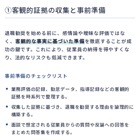
①客観的証拠の収集と事前準備
退職勧奨を始める前に、感情論や曖昧な評価ではな
く、
客観的な事実に基づいた準備
を徹底することが成
功の鍵です。これにより、従業員の納得を得やすくな
り、法的なリスクも低減できます。
事前準備のチェックリスト
業務評価の記録、勤怠データ、指導記録などの客観的
証拠を時系列で整理する。
収集した証拠に基づき、退職を勧奨する理由を論理的に
構築する。
面談で想定される従業員からの質問や反論への回答を
まとめた問答集を作成する。