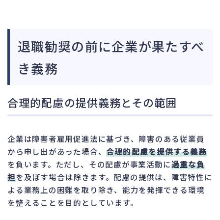
退職勧奨の前に企業が果たすべ
き義務
合理的配慮の提供義務とその範囲
企業は障害者雇用促進法に基づき、障害のある従業員
から申し出があった場合、
合理的配慮を提供する義務
を負います。ただし、その配慮が事業活動に
過重な負
担
を及ぼす場合は除きます。配慮の提供は、障害特性に
よる業務上の困難を取り除き、能力を発揮できる環境
を整えることを目的としています。