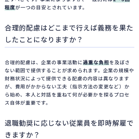
程度
が一つの目安とされています。
合理的配慮はどこまで行えば義務を果た
したことになりますか？
合理的配慮は、企業の事業活動に
過重な負担
を及ぼさ
ない範囲で提供することが求められます。企業の規模や
財務状況によって提供できる配慮の内容は異なります
が、費用がかからない工夫（指示方法の変更など）か
ら始め、本人と対話を重ねて何が必要かを探るプロセ
ス自体が重要です。
退職勧奨に応じない従業員を即時解雇で
きますか？