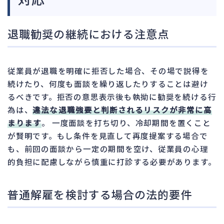
退職勧奨の継続における注意点
従業員が退職を明確に拒否した場合、その場で説得を
続けたり、何度も面談を繰り返したりすることは避け
るべきです。拒否の意思表示後も執拗に勧奨を続ける行
為は、
違法な退職強要と判断されるリスクが非常に高
まります
。 一度面談を打ち切り、冷却期間を置くこと
が賢明です。もし条件を見直して再度提案する場合で
も、前回の面談から一定の期間を空け、従業員の心理
的負担に配慮しながら慎重に打診する必要があります。
普通解雇を検討する場合の法的要件