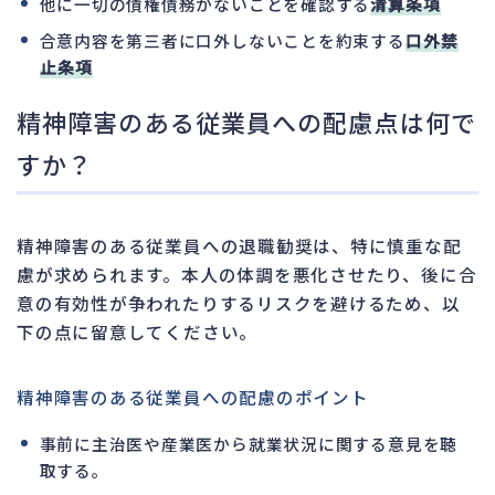
他に一切の債権債務がないことを確認する
清算条項
合意内容を第三者に口外しないことを約束する
口外禁
止条項
精神障害のある従業員への配慮点は何で
すか？
精神障害のある従業員への退職勧奨は、特に慎重な配
慮が求められます。本人の体調を悪化させたり、後に合
意の有効性が争われたりするリスクを避けるため、以
下の点に留意してください。
精神障害のある従業員への配慮のポイント
事前に主治医や産業医から就業状況に関する意見を聴
取する。