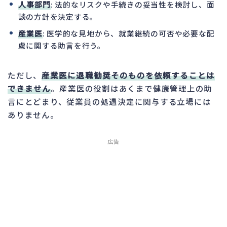
人事部門
: 法的なリスクや手続きの妥当性を検討し、面
談の方針を決定する。
産業医
: 医学的な見地から、就業継続の可否や必要な配
慮に関する助言を行う。
ただし、
産業医に退職勧奨そのものを依頼することは
できません
。産業医の役割はあくまで健康管理上の助
言にとどまり、従業員の処遇決定に関与する立場には
ありません。
広告