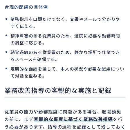
合理的配慮の具体例
業務指示を口頭だけでなく、文書やメールで分かりや
すく伝える。
精神障害のある従業員のため、通院に必要な勤務時間
の調整に応じる。
聴覚過敏のある従業員のため、静かな場所で作業でき
るスペースを確保する。
定期的な面談を通じて、本人の状況や必要な配慮につい
て対話を重ねる。
業務改善指導の客観的な実施と記録
従業員の能力や勤務態度に問題がある場合、退職勧奨
の前に、まず
客観的な事実に基づく業務改善指導
を行
う必要があります。指導の過程を記録として残しておく