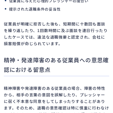
従業員に与えた心理的プレッシャーの度合い
提示された退職条件の妥当性
従業員が明確に拒否した後も、短期間に十数回も面談
を繰り返したり、1回数時間に及ぶ面談を連日行ったり
したケースでは、違法な退職強要と認定され、会社に
損害賠償が命じられています。
精神・発達障害のある従業員への意思確
認における留意点
精神障害や発達障害のある従業員の場合、障害の特性
から、相手の言葉の意図を誤解したり、プレッシャー
に弱く不本意な同意をしてしまったりすることがあり
ます。そのため、退職の意思確認は特に慎重に行わなけ