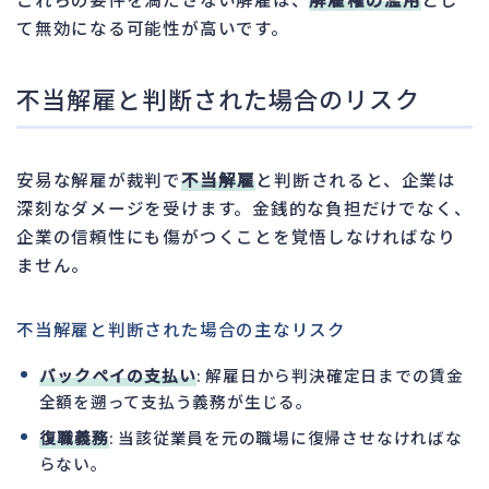
て無効になる可能性が高いです。
不当解雇と判断された場合のリスク
安易な解雇が裁判で
不当解雇
と判断されると、企業は
深刻なダメージを受けます。金銭的な負担だけでなく、
企業の信頼性にも傷がつくことを覚悟しなければなり
ません。
不当解雇と判断された場合の主なリスク
バックペイの支払い
: 解雇日から判決確定日までの賃金
全額を遡って支払う義務が生じる。
復職義務
: 当該従業員を元の職場に復帰させなければな
らない。