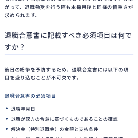
がって、退職勧奨を行う際も本採用後と同様の慎重さが
求められます。
退職合意書に記載すべき必須項目は何で
すか？
後日の紛争を予防するため、退職合意書には以下の項
目を盛り込むことが不可欠です。
退職合意書の必須項目
退職年月日
退職が双方の合意に基づくものであることの確認
解決金（特別退職金）の金額と支払条件