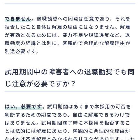
できません
。退職勧奨への同意は任意であり、それを
拒否したこと自体は解雇の理由にはなりません。解雇
が有効となるためには、能力不足や規律違反など、退
職勧奨の経緯とは別に、客観的で合理的な解雇理由が
別途必要です。
試用期間中の障害者への退職勧奨でも同
じ注意が必要ですか？
はい、必要です
。試用期間はあくまで本採用の可否を
判断するための期間であり、自由に解雇できるわけで
はありません。試用期間満了時に本採用を拒否するこ
とは法的には解雇にあたり、客観的に合理的な理由が
なければ不当解雇とみなされるリスクがあります。した