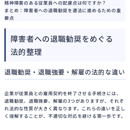
精神障害のある従業員への配慮点は何ですか？
まとめ：障害者への退職勧奨を適法に進めるための重
要点
障害者への退職勧奨をめぐる
法的整理
退職勧奨・退職強要・解雇の法的な違い
企業が従業員との雇用契約を終了させる手続きには、
退職勧奨、退職強要、解雇の3つがありますが、それぞ
れ法的な性質が大きく異なります。これらの違いを正し
く理解することが、不適切な対応を避ける第一歩です。