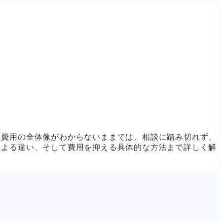
。費用の全体像がわからないままでは、相談に踏み切れず、
による違い、そして費用を抑える具体的な方法まで詳しく解