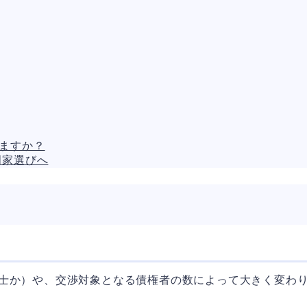
れますか？
門家選びへ
士か）や、交渉対象となる債権者の数によって大きく変わり