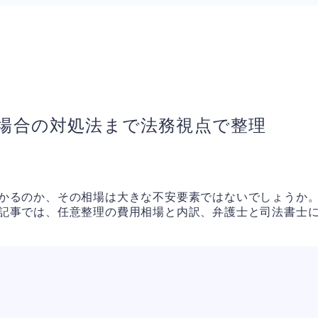
場合の対処法まで法務視点で整理
かるのか、その相場は大きな不安要素ではないでしょうか
記事では、任意整理の費用相場と内訳、弁護士と司法書士