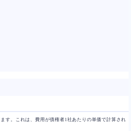
ます。これは、費用が債権者1社あたりの単価で計算され