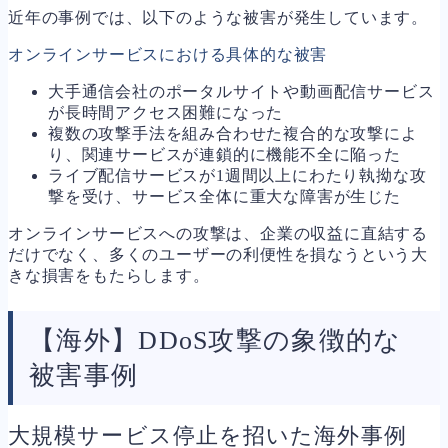
近年の事例では、以下のような被害が発生しています。
オンラインサービスにおける具体的な被害
大手通信会社のポータルサイトや動画配信サービス
が長時間アクセス困難になった
複数の攻撃手法を組み合わせた複合的な攻撃によ
り、関連サービスが連鎖的に機能不全に陥った
ライブ配信サービスが1週間以上にわたり執拗な攻
撃を受け、サービス全体に重大な障害が生じた
オンラインサービスへの攻撃は、企業の収益に直結する
だけでなく、多くのユーザーの利便性を損なうという大
きな損害をもたらします。
【海外】DDoS攻撃の象徴的な
被害事例
大規模サービス停止を招いた海外事例