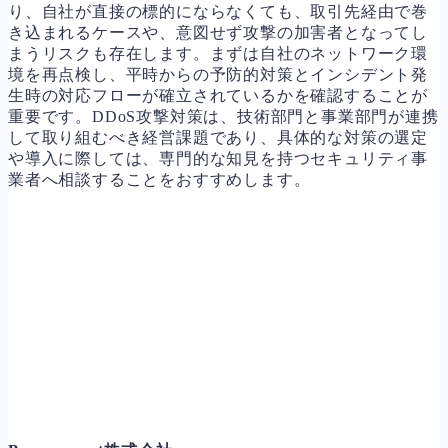
り、自社が直接の標的にならなくても、取引先経由で巻
き込まれるケースや、意図せず攻撃の加害者となってし
まうリスクも存在します。まずは自社のネットワーク環
境を再点検し、平時からの予防的対策とインシデント発
生時の対応フローが確立されているかを確認することが
重要です。DDoS攻撃対策は、技術部門と事業部門が連携
して取り組むべき経営課題であり、具体的な対策の選定
や導入に際しては、専門的な知見を持つセキュリティ事
業者へ相談することをおすすめします。