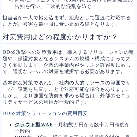
告知を行い、二次的な混乱を防ぐ
担当者が一人で抱え込まず、組織として迅速に対応する
ことが、被害を最小限に食い止める鍵となります。
対策費用はどの程度かかりますか？
DDoS攻撃への対策費用は、導入するソリューションの種
類や、保護対象となるシステムの規模・構成によって大
きく変動します。企業の事業内容やリスク許容度に応じ
て、適切なレベルの対策を選択する必要があります。
基本的な対策であれば、社内の人的リソースの範囲でサ
ーバー設定を見直すことで対応可能な場合もあります。
しかし、より強固な防御を求める場合は、外部のセキュ
リティサービスの利用が一般的です。
DDoS対策ソリューションの費用目安
クラウド型WAF
：月額数万円から数十万円程度が
一般的