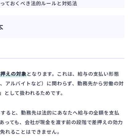
っておくべき法的ルールと対処法
本
差押えの対象
となります。これは、給与の支払い形態
、アルバイトなど）に関わらず、勤務先から労働の対
」として扱われるためです。
得すると、勤務先は法的にあなたへ給与の全額を支払
あっても、会社が現金を渡す前の段階で差押えの効力
を免れることはできません。