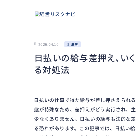
2026.04.10
法務
日払いの給与差押え、い
る対処法
日払いの仕事で得た給与が差し押さえられる
態が特殊なため、差押えがどう実行され、生
少なくありません。日払いの給与も法的な差
る恐れがあります。この記事では、日払い給