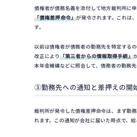
債権者が債務名義を添付して地方裁判所に申
「債権差押命令」
が発令されます。これは
す。
以前は債権者が債務者の勤務先を特定する
改正により
「第三者からの情報取得手続」
本年金機構などに照会して、債務者の勤務先
③勤務先への通知と差押えの開
裁判所が発令した債権差押命令は、まず勤務
れます。この通知が会社に届いた時点で、給