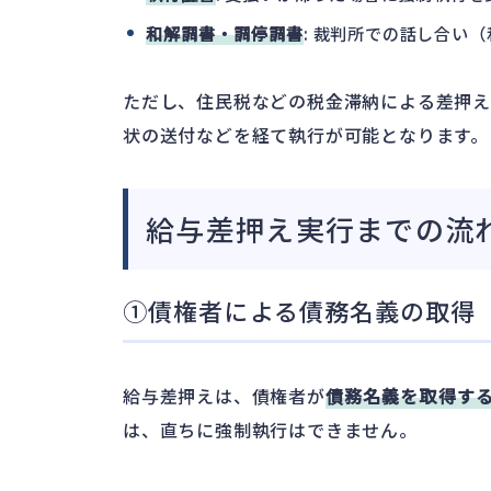
和解調書・調停調書
: 裁判所での話し合い
ただし、住民税などの税金滞納による差押え
状の送付などを経て執行が可能となります。
給与差押え実行までの流
①債権者による債務名義の取得
給与差押えは、債権者が
債務名義を取得す
は、直ちに強制執行はできません。