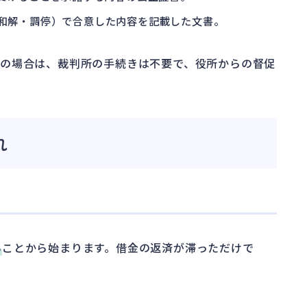
（和解・調停）で合意した内容を記載した文書。
の場合は、裁判所の手続きは不要で、役所からの督促
れ
る
ことから始まります。借金の返済が滞っただけで