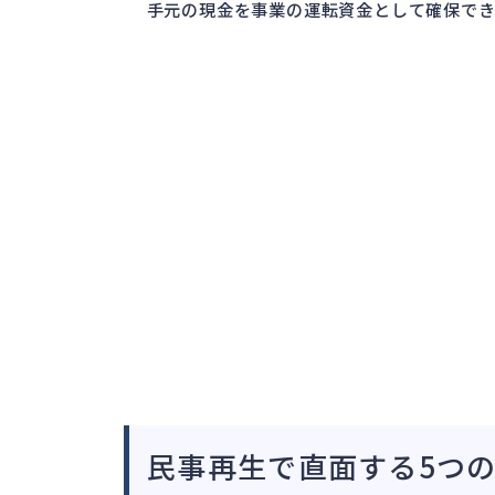
手元の現金を事業の運転資金として確保でき
民事再生で直面する5つ