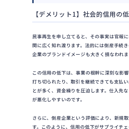
【デメリット1】社会的信用の
民事再生を申し立てると、その事実は官報に
関に広く知れ渡ります。法的には倒産手続き
企業のブランドイメージも大きく損なわれま
この信用の低下は、事業の根幹に深刻な影響
打ち切られたり、取引を継続できても支払い
とが多く、資金繰りを圧迫します。仕入先な
が悪化しやすいのです。
さらに、倒産企業という評価により、新規取
す。このように、信用の低下がサプライチェ