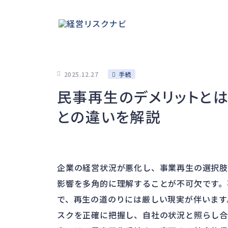
2025.12.27
手続
民事再生のデメリットと
との違いを解説
企業の経営状況が悪化し、事業再生の選択
影響を多角的に理解することが不可欠です。
で、再生の道のりには厳しい現実が伴います
スクを正確に把握し、自社の状況と照らし合