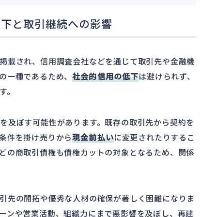
低下と取引継続への影響
掲載され、信用調査会社などを通じて取引先や金融機
の一種であるため、
社会的信用の低下
は避けられず、
す。
を及ぼす可能性があります。既存の取引先から契約を
条件を掛け売りから
現金前払い
に変更されたりするこ
どの商取引債権も債権カットの対象となるため、関係
引先の開拓や優秀な人材の確保が著しく困難になりま
ーンや営業活動、組織力にまで悪影響を及ぼし、再建