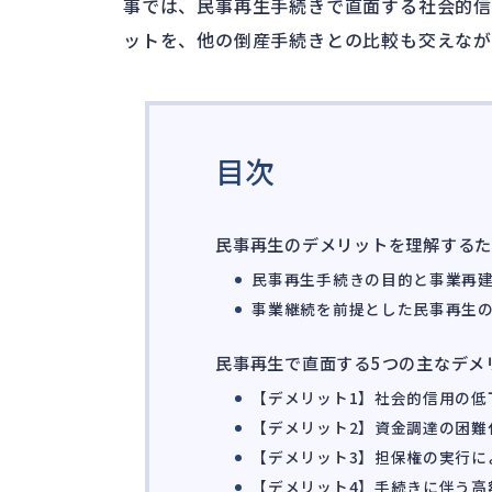
事では、民事再生手続きで直面する社会的
ットを、他の倒産手続きとの比較も交えなが
目次
民事再生のデメリットを理解する
民事再生手続きの目的と事業再
事業継続を前提とした民事再生
民事再生で直面する5つの主なデメ
【デメリット1】社会的信用の低
【デメリット2】資金調達の困難
【デメリット3】担保権の実行に
【デメリット4】手続きに伴う高