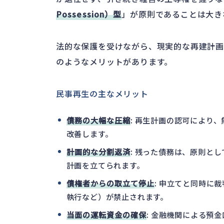
Possession）型
」が原則であることは大き
法的な保護を受けながら、現実的な再建計画
のようなメリットがあります。
民事再生の主なメリット
債務の大幅な圧縮
: 再生計画の認可により
改善します。
計画的な分割返済
: 残った債務は、原則とし
計画を立てられます。
債権者からの取立て停止
: 申立てと同時に
執行など）が禁止されます。
当面の運転資金の確保
: 金融機関による預