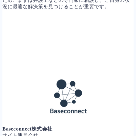
ため、まずは弁護士などの専門家に相談し、ご自身の状
況に最適な解決策を見つけることが重要です。
Baseconnect株式会社
サイト運営会社