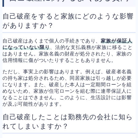
自己破産をすると家族にどのような影響
がありますか？
自己破産はあくまで個人の手続きであり、
家族が保証人
になっていない限り
、法的な支払義務が家族に移ること
はありません。家族名義の財産が処分されたり、家族の
信用情報に傷がついたりすることもありません。
ただし、事実上の影響はあります。例えば、破産者名義
の持ち家は処分されるため、同居家族は引っ越しが必要
になります。また、破産した本人は一定期間ローンを組
めないため、家族が住宅ローンを組む際に連帯保証人に
なることはできません。このように、生活設計には影響
が及ぶ可能性があります。
自己破産したことは勤務先の会社に知ら
れてしまいますか？