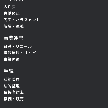
人件費
労働問題
労災・ハラスメント
解雇・退職
事業運営
品質・リコール
情報漏洩・サイバー
事業再編
手続
私的整理
法的整理
債権者対応
換価・競売