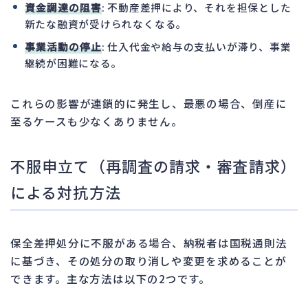
資金調達の阻害
: 不動産差押により、それを担保とした
新たな融資が受けられなくなる。
事業活動の停止
: 仕入代金や給与の支払いが滞り、事業
継続が困難になる。
これらの影響が連鎖的に発生し、最悪の場合、倒産に
至るケースも少なくありません。
不服申立て（再調査の請求・審査請求）
による対抗方法
保全差押処分に不服がある場合、納税者は国税通則法
に基づき、その処分の取り消しや変更を求めることが
できます。主な方法は以下の2つです。