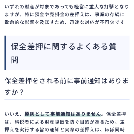
いずれの財産が対象であっても経営に重大な打撃となり
ますが、特に預金や売掛金の差押えは、事業の存続に
致命的な影響を及ぼすため、迅速な対応が不可欠です。
保全差押に関するよくある質
問
保全差押をされる前に事前通知はありま
すか？
いいえ、
原則として事前通知はありません
。保全差押
は、納税者による財産隠匿を防ぐ目的があるため、差
押えを実行する旨の通知と実際の差押えは、ほぼ同時