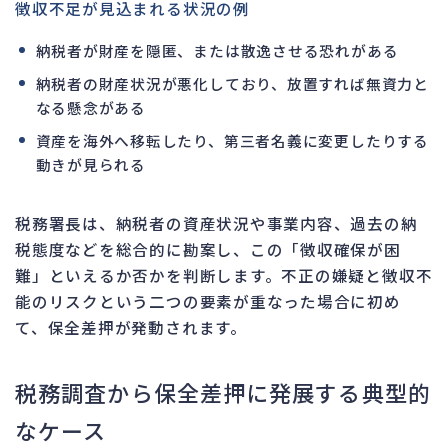
徴収不足が見込まれる状況の例
納税者が財産を隠匿、または散逸させる恐れがある
納税者の財産状況が悪化しており、放置すれば無資力と
なる懸念がある
資産を海外へ移転したり、第三者名義に変更したりする
動きが見られる
税務署長は、納税者の資産状況や事業内容、過去の納
税態度などを総合的に勘案し、この「徴収確保が困
難」といえるか否かを判断します。不正の嫌疑と徴収不
能のリスクという二つの要素が重なった場合に初め
て、保全差押が発動されます。
税務調査から保全差押に発展する典型的
なケース