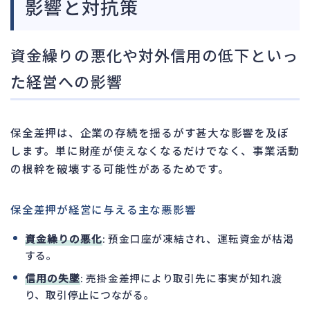
影響と対抗策
資金繰りの悪化や対外信用の低下といっ
た経営への影響
保全差押は、企業の存続を揺るがす甚大な影響を及ぼ
します。単に財産が使えなくなるだけでなく、事業活動
の根幹を破壊する可能性があるためです。
保全差押が経営に与える主な悪影響
資金繰りの悪化
: 預金口座が凍結され、運転資金が枯渇
する。
信用の失墜
: 売掛金差押により取引先に事実が知れ渡
り、取引停止につながる。