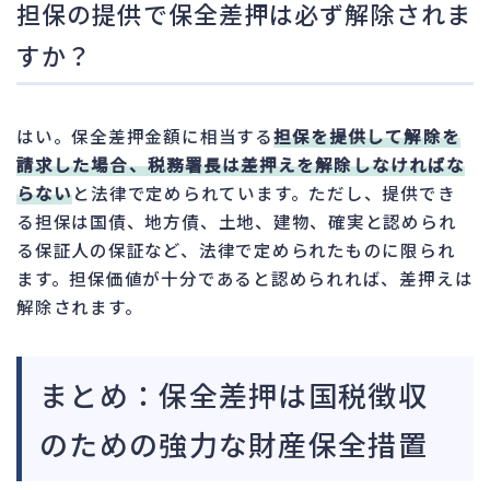
担保の提供で保全差押は必ず解除されま
すか？
はい。保全差押金額に相当する
担保を提供して解除を
請求した場合、税務署長は差押えを解除しなければな
らない
と法律で定められています。ただし、提供でき
る担保は国債、地方債、土地、建物、確実と認められ
る保証人の保証など、法律で定められたものに限られ
ます。担保価値が十分であると認められれば、差押えは
解除されます。
まとめ：保全差押は国税徴収
のための強力な財産保全措置