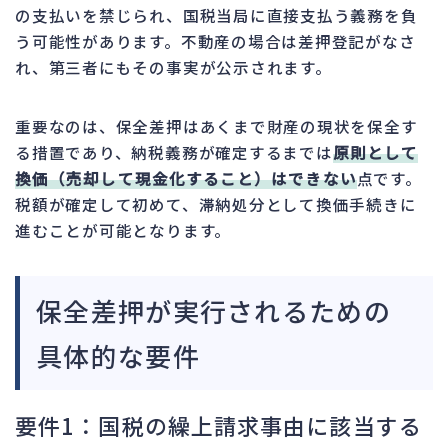
の支払いを禁じられ、国税当局に直接支払う義務を負
う可能性があります。不動産の場合は差押登記がなさ
れ、第三者にもその事実が公示されます。
重要なのは、保全差押はあくまで財産の現状を保全す
る措置であり、納税義務が確定するまでは
原則として
換価（売却して現金化すること）はできない
点です。
税額が確定して初めて、滞納処分として換価手続きに
進むことが可能となります。
保全差押が実行されるための
具体的な要件
要件1：国税の繰上請求事由に該当する