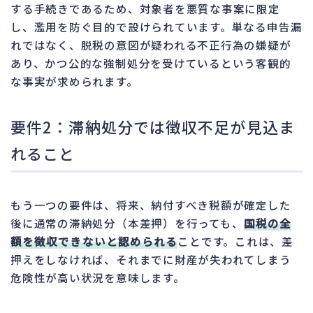
する手続きであるため、対象者を悪質な事案に限定
し、濫用を防ぐ目的で設けられています。単なる申告漏
れではなく、脱税の意図が疑われる不正行為の嫌疑が
あり、かつ公的な強制処分を受けているという客観的
な事実が求められます。
要件2：滞納処分では徴収不足が見込ま
れること
もう一つの要件は、将来、納付すべき税額が確定した
後に通常の滞納処分（本差押）を行っても、
国税の全
額を徴収できないと認められる
ことです。これは、差
押えをしなければ、それまでに財産が失われてしまう
危険性が高い状況を意味します。