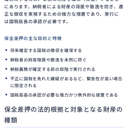
にあります。納税者による財産の隠匿や散逸を防ぎ、適
正な徴収を実現するための強力な措置であり、実行に
は国税局長の承認が必要です。
保全差押の主な目的と特徴
将来確定する国税の徴収を確保する
納税者の財産隠匿や散逸を未然に防ぐ
納税義務が確定する前の段階で実行される
不正に国税を免れた嫌疑があるなど、緊急性が高い場合
に限定される
国税局長の承認が必要な強力かつ例外的な措置である
保全差押の法的根拠と対象となる財産の
種類