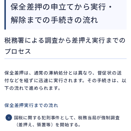
保全差押の申立てから実行・
解除までの手続きの流れ
税務署による調査から差押え実行までの
プロセス
保全差押は、通常の滞納処分とは異なり、督促状の送
付などを経ずに迅速に実行されます。その手続きは、以
下の流れで進められます。
保全差押実行までの流れ
国税に関する犯則事件として、税務当局が強制調査
（差押え、領置等）を開始する。