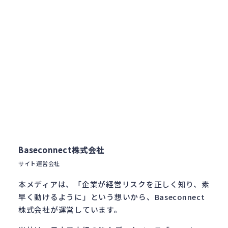
Baseconnect株式会社
サイト運営会社
本メディアは、「企業が経営リスクを正しく知り、素
早く動けるように」という想いから、Baseconnect
株式会社が運営しています。