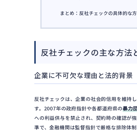
まとめ：反社チェックの具体的な
反社チェックの主な方法
企業に不可欠な理由と法的背景
反社チェックは、企業の社会的信用を維持
す。2007年の政府指針や各都道府県の
暴力
への利益供与を禁止され、契約時の確認が強
準で、金融機関は監督指針で厳格な排除体制