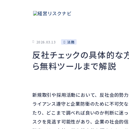
2026.03.13
法務
反社チェックの具体的な
ら無料ツールまで解説
新規取引や採用活動において、反社会的勢力
ライアンス遵守と企業防衛のために不可欠な
たり、どこまで調べれば良いのか判断に迷っ
スクを見逃す可能性があり、企業の社会的信