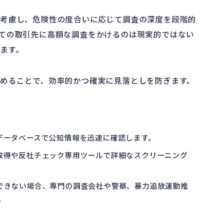
を考慮し、危険性の度合いに応じて調査の深度を段階的
ての取引先に高額な調査をかけるのは現実的ではない
ます。
めることで、効率的かつ確実に見落としを防ぎます。
データベースで公知情報を迅速に確認します。
取得や反社チェック専用ツールで詳細なスクリーニング
できない場合、専門の調査会社や警察、暴力追放運動推
。