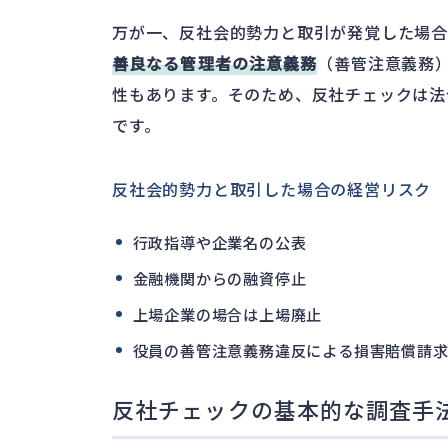
万が一、反社会的勢力と取引が発覚した場合
善良なる管理者の注意義務
（善管注意義務
性もあります。そのため、反社チェックは法
です。
反社会的勢力と取引した場合の経営リスク
行政指導や企業名の公表
金融機関からの融資停止
上場企業の場合は上場廃止
役員の善管注意義務違反による損害賠償請
反社チェックの基本的な調査手