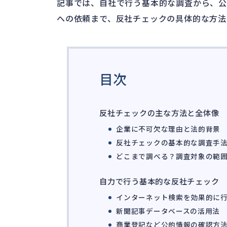
記事では、自社で行う基本的な調査から、
への依頼まで、反社チェックの具体的な方法
目次
反社チェックの主な方法と全体像
企業に不可欠な理由と法的背景
反社チェックの基本的な調査手
どこまで調べる？調査対象の範
自力で行う基本的な反社チェック
インターネット検索を効果的に
新聞記事データベースの活用法
商業登記など公的情報の確認方