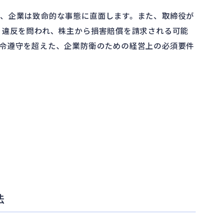
、企業は致命的な事態に直面します。また、取締役が
）違反を問われ、株主から損害賠償を請求される可能
令遵守を超えた、企業防衛のための経営上の必須要件
求
法