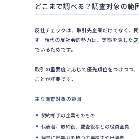
どこまで調べる？調査対象の範
反社チェックは、取引先企業だけでなく、
す。現代の反社会的勢力は、実態を隠した
フ
でいるためです。
取引の重要度に応じて優先順位をつけつつ、
ことが肝要です。
主な調査対象の範囲
契約相手の企業そのもの
代表者、取締役、監査役などの役員全員
経営に影響力を持つ主要株主や出資者