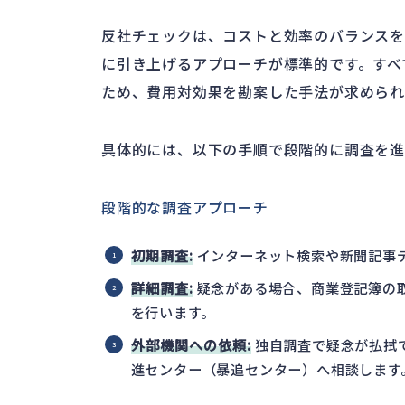
反社チェックは、コストと効率のバランス
に引き上げるアプローチが標準的です。すべ
ため、費用対効果を勘案した手法が求められ
具体的には、以下の手順で段階的に調査を進
段階的な調査アプローチ
初期調査:
インターネット検索や新聞記事
詳細調査:
疑念がある場合、商業登記簿の
を行います。
外部機関への依頼:
独自調査で疑念が払拭
進センター（暴追センター）へ相談します