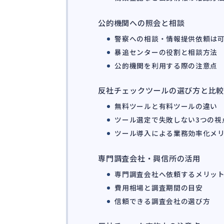
公的機関への照会と相談
警察への相談・情報提供依頼は
暴追センターの役割と相談方法
公的機関を利用する際の注意点
反社チェックツールの選び方と比
無料ツールと有料ツールの違い
ツール選定で失敗しない3つの視
ツール導入による業務効率化メ
専門調査会社・興信所の活用
専門調査会社へ依頼するメリッ
費用相場と調査期間の目安
信頼できる調査会社の選び方