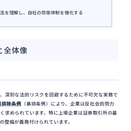
方法を理解し、自社の防衛体制を強化する
と全体像
し、深刻な法的リスクを回避するために不可欠な実務で
団排除条例
（暴排条例）により、企業は反社会的勢力
く求められています。特に上場企業は証券取引所の基
の整備が義務付けられています。