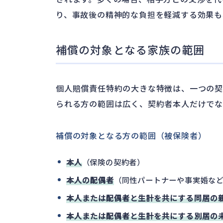
り、事故後の精神的な負担を軽減する効果も
補償の対象となる家族の範囲
個人賠償責任特約の大きな特徴は、一つの契
られる方の範囲は広く、契約者本人だけでな
補償の対象となる方の範囲（被保険者）
本人
（保険の契約者）
本人の配偶者
（同性パートナーや事実婚な
本人または配偶者と生計を共にする同居の
本人または配偶者と生計を共にする別居の