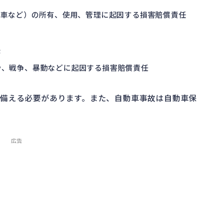
転車など）の所有、使用、管理に起因する損害賠償責任
任
や、戦争、暴動などに起因する損害賠償責任
備える必要があります。また、自動車事故は自動車保
広告