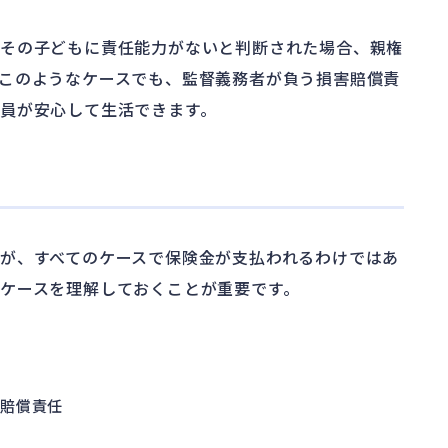
上その子どもに責任能力がないと判断された場合、親権
このようなケースでも、監督義務者が負う損害賠償責
員が安心して生活できます。
が、すべてのケースで保険金が支払われるわけではあ
ケースを理解しておくことが重要です。
害賠償責任