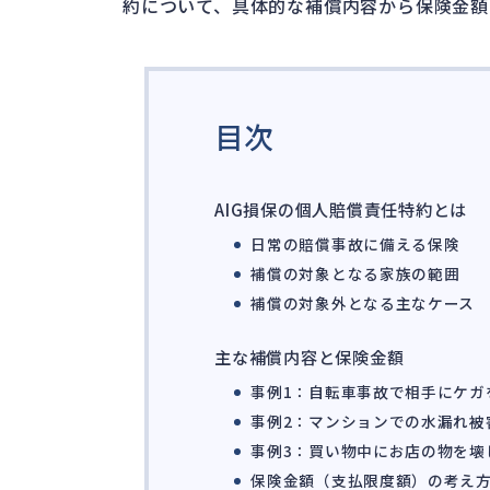
約について、具体的な補償内容から保険金額
目次
AIG損保の個人賠償責任特約とは
日常の賠償事故に備える保険
補償の対象となる家族の範囲
補償の対象外となる主なケース
主な補償内容と保険金額
事例1：自転車事故で相手にケガ
事例2：マンションでの水漏れ被
事例3：買い物中にお店の物を壊
保険金額（支払限度額）の考え