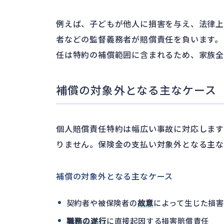
例えば、子どもが他人に損害を与え、法律
者などの監督義務者が賠償責任を負います。
任は特約の補償範囲に含まれるため、家族全
補償の対象外となる主なケース
個人賠償責任特約は幅広い事故に対応します
りません。保険金の支払い対象外となる主な
補償の対象外となる主なケース
契約者や被保険者の
故意
によって生じた損
職務の遂行
に直接起因する損害賠償責任