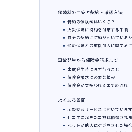
保険料の目安と契約・確認方法
特約の保険料はいくら？
火災保険に特約を付帯する手順
自分の契約に特約が付いている
他の保険との重複加入に関する
事故発生から保険金請求まで
事故発生時にまず行うこと
保険金請求に必要な情報
保険金が支払われるまでの流れ
よくある質問
示談交渉サービスは付いていま
仕事中に起きた事故は補償され
ペットが他人にケガをさせた場