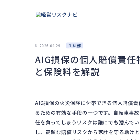
2026.04.29
法務
AIG損保の個人賠償責
と保険料を解説
AIG損保の火災保険に付帯できる個人賠償
るための有効な手段の一つです。自転車事故
任を負ってしまうリスクは誰にでも潜んでい
し、高額な賠償リスクから家計を守る助けと