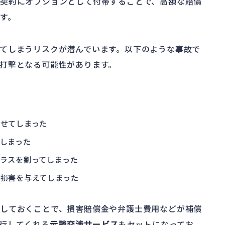
契約にオプションとして付帯することで、高額な賠償
す。
てしまうリスクが潜んでいます。以下のような事故で
打撃となる可能性があります。
せてしまった
しまった
ラスを割ってしまった
損害を与えてしまった
しておくことで、損害賠償金や弁護士費用などが補償
行してくれる
示談交渉サービス
もセットになってお