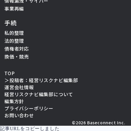
情報漏洩・サイバー
事業再編
手続
私的整理
法的整理
債権者対応
換価・競売
TOP
＞
投稿者：経営リスクナビ編集部
運営会社情報
経営リスクナビ編集部について
編集方針
プライバシーポリシー
お問い合わせ
記事URLをコピーしました